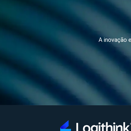
A inovação e