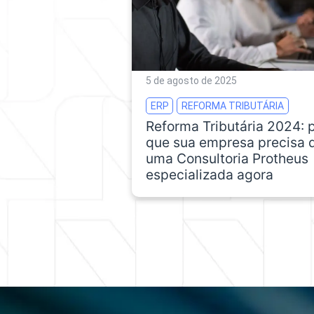
5 de agosto de 2025
ERP
REFORMA TRIBUTÁRIA
Reforma Tributária 2024: 
que sua empresa precisa 
uma Consultoria Protheus
especializada agora