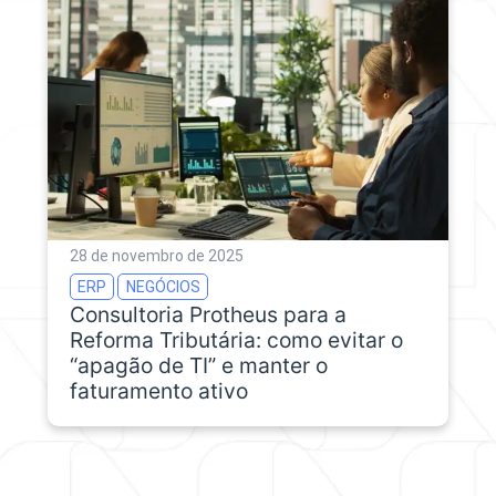
28 de novembro de 2025
ERP
NEGÓCIOS
Consultoria Protheus para a
Reforma Tributária: como evitar o
“apagão de TI” e manter o
faturamento ativo