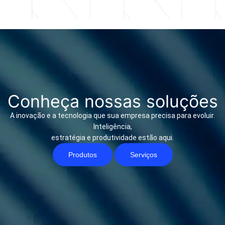
Conheça nossas soluções
A inovação e a tecnologia que sua empresa precisa para evoluir.
Inteligência,
estratégia e produtividade estão aqui.
Produtos
Serviços