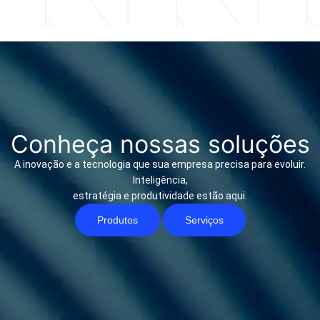
Conheça nossas soluções
A inovação e a tecnologia que sua empresa precisa para evoluir.
Inteligência,
estratégia e produtividade estão aqui.
Produtos
Serviços