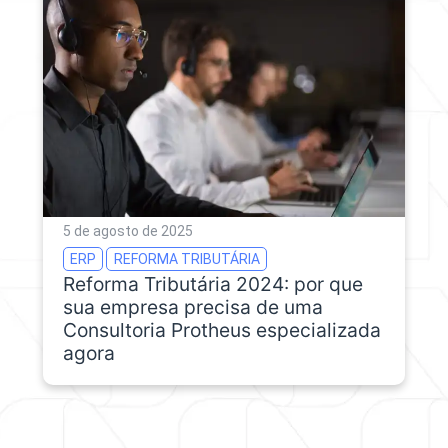
5 de agosto de 2025
ERP
REFORMA TRIBUTÁRIA
Reforma Tributária 2024: por que
sua empresa precisa de uma
Consultoria Protheus especializada
agora