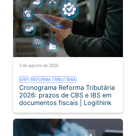
3 de agosto de 2026
ERP
REFORMA TRIBUTÁRIA
Cronograma Reforma Tributária
2026: prazos de CBS e IBS em
documentos fiscais | Logithink