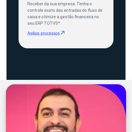
Receber da sua empresa. Tenha o
controle exato das entradas do fluxo de
caixa e otimize a gestão financeira no
seu ERP TOTVS*.
Agilize processos