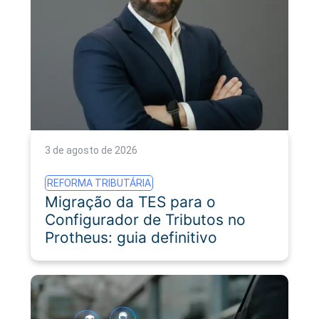
3 de agosto de 2026
REFORMA TRIBUTÁRIA
Migração da TES para o
Configurador de Tributos no
Protheus: guia definitivo