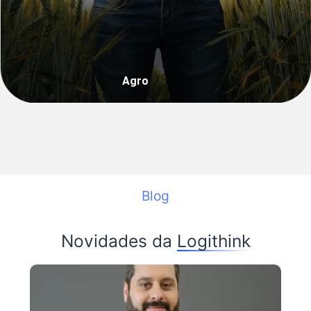
Agro
Blog
Novidades da
Logithink