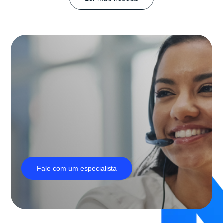
Fale com um especialista