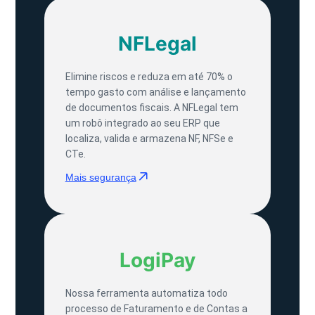
NFLegal
Elimine riscos e reduza em até 70% o
tempo gasto com análise e lançamento
de documentos fiscais. A NFLegal tem
um robô integrado ao seu ERP que
localiza, valida e armazena NF, NFSe e
CTe.
Mais segurança
LogiPay
Nossa ferramenta automatiza todo
processo de Faturamento e de Contas a