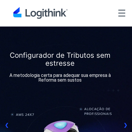
☰
Configurador de Tributos sem
estresse
A metodologia certa para adequar sua empresa à
Reforma sem sustos
❮
❯