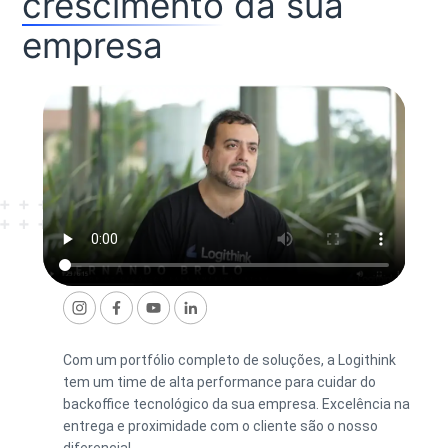
crescimento
da sua
empresa
Com um portfólio completo de soluções, a Logithink
tem um time de alta performance para cuidar do
backoffice tecnológico da sua empresa. Excelência na
entrega e proximidade com o cliente são o nosso
diferencial.