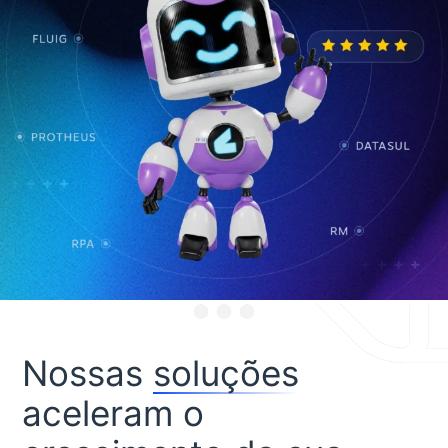
Nossas
soluções
aceleram o