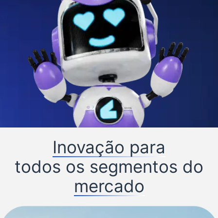
Inovação para
todos os segmentos do
mercado