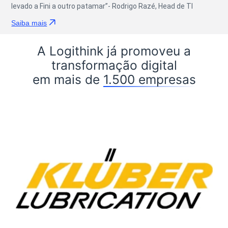
levado a Fini a outro patamar”- Rodrigo Razé, Head de TI
Saiba mais
A Logithink já promoveu a
transformação digital
em mais de
1.500 empresas