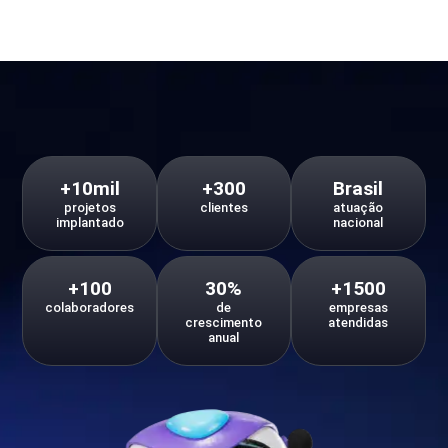
+10mil
+300
Brasil
projetos
clientes
atuação
implantado
nacional
+100
30%
+1500
colaboradores
de
empresas
crescimento
atendidas
anual