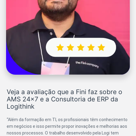
Veja a avaliação que a Fini faz sobre o
AMS 24x7 e a Consultoria de ERP da
Logithink
“Além da formação em TI, os profissionais têm conhecimento
em negócios e isso permite propor inovações e melhorias aos
nossos processos. O trabalho desenvolvido pela Logi tem