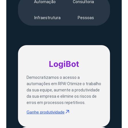
Automação
Consultoria
Infraestrutura
Pessoas
LogiBot
Democratizamos o acesso a
automações em RPA! Otimize o trabalho
da sua equipe, aumente a produtividade
da sua empresa e elimine os riscos de
erros em processos repetitivos.
Ganhe produtividade