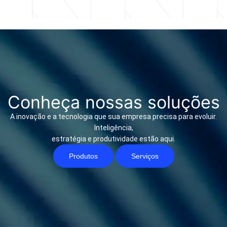
Conheça nossas soluções
A inovação e a tecnologia que sua empresa precisa para evoluir.
Inteligência,
estratégia e produtividade estão aqui.
Produtos
Serviços