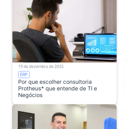
19 de dezembro de 2025
ERP
Por que escolher consultoria
Protheus* que entende de TI e
Negócios