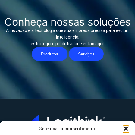
Conheça nossas soluções
A inovação e a tecnologia que sua empresa precisa para evoluir.
Inteligência,
estratégia e produtividade estão aqui.
Produtos
Serviços
Gerenciar o consentimento