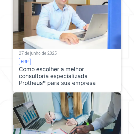
27 de junho de 2025
ERP
Como escolher a melhor
consultoria especializada
Protheus* para sua empresa