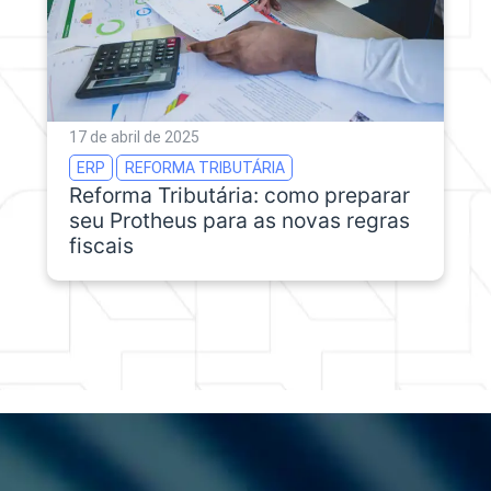
17 de abril de 2025
ERP
REFORMA TRIBUTÁRIA
Reforma Tributária: como preparar
seu Protheus para as novas regras
fiscais