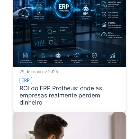
29 de maio de 2026
ERP
ROI do ERP Protheus: onde as
empresas realmente perdem
dinheiro