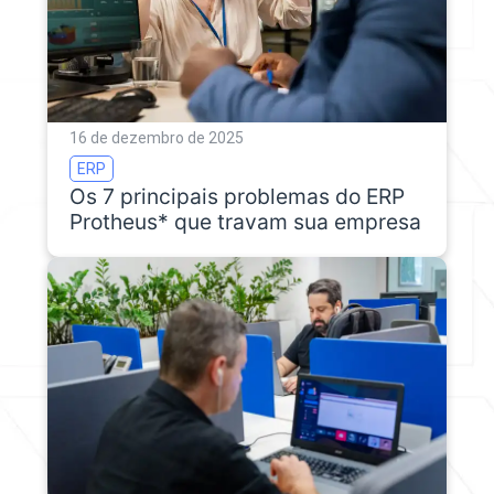
16 de dezembro de 2025
ERP
Os 7 principais problemas do ERP
Protheus* que travam sua empresa