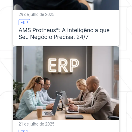
29 de julho de 2025
ERP
AMS Protheus*: A Inteligência que
Seu Negócio Precisa, 24/7
21 de julho de 2025