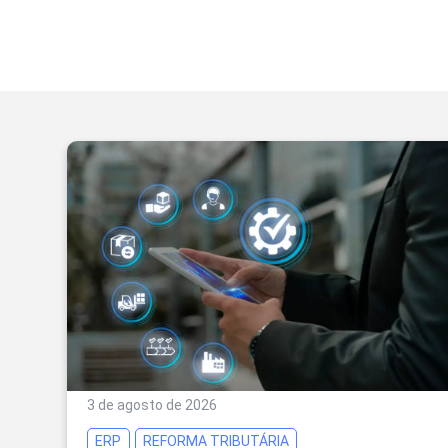
3 de agosto de 2026
ERP
REFORMA TRIBUTÁRIA