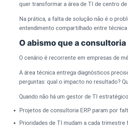
quer transformar a área de TI de centro de
Na prática, a falta de solução
não é o prob
entendimento compartilhado entre técnica
O abismo que a consultoria 
O cenário é recorrente em empresas de mé
A área técnica entrega diagnósticos precis
perguntas: qual o impacto no resultado? Q
Quando não há um gestor de TI estratégico 
Projetos de
consultoria ERP
param por fal
Prioridades de TI mudam a cada trimestre f