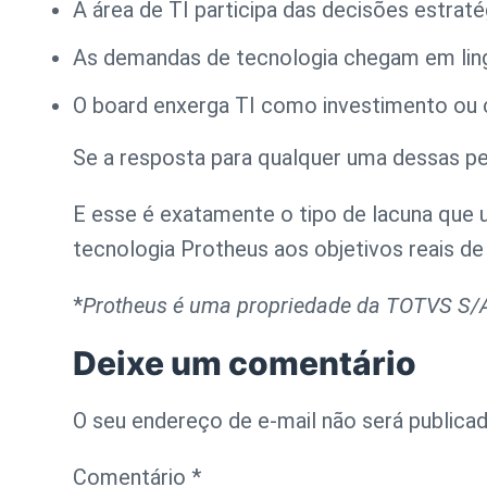
A área de TI participa das decisões estrat
As demandas de tecnologia chegam em lin
O board enxerga TI como investimento ou
Se a resposta para qualquer uma dessas pe
E esse é exatamente o tipo de lacuna que
tecnologia Protheus aos objetivos reais d
*
Protheus é uma propriedade da TOTVS S/
Deixe um comentário
O seu endereço de e-mail não será publicad
Comentário
*