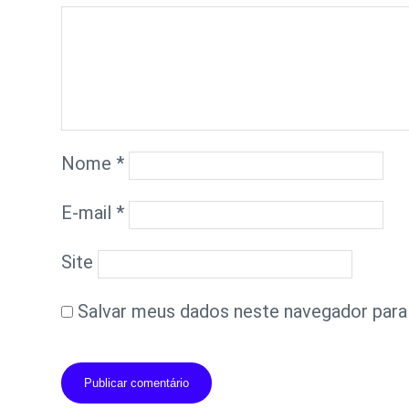
Nome
*
E-mail
*
Site
Salvar meus dados neste navegador para