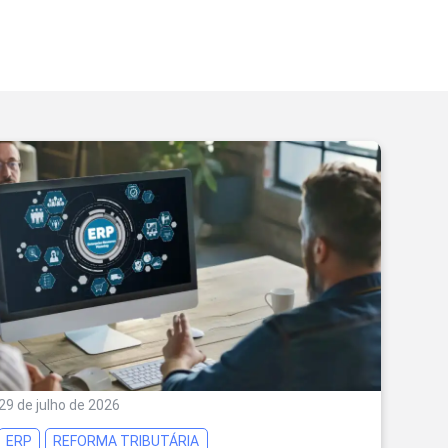
29 de julho de 2026
ERP
REFORMA TRIBUTÁRIA