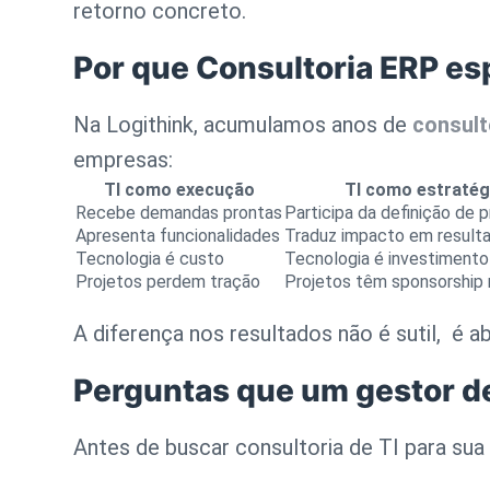
retorno concreto.
Por que Consultoria ERP esp
Na Logithink, acumulamos anos de
consult
empresas:
TI como execução
TI como estratég
Recebe demandas prontas
Participa da definição de p
Apresenta funcionalidades
Traduz impacto em result
Tecnologia é custo
Tecnologia é investimento
Projetos perdem tração
Projetos têm sponsorship 
A diferença nos resultados não é sutil, é ab
Perguntas que um gestor de 
Antes de buscar
consultoria de TI
para sua