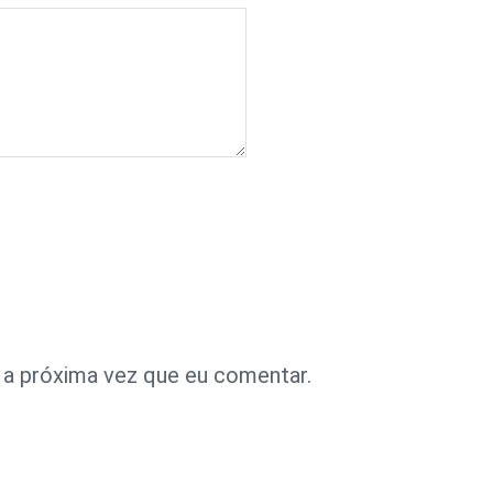
 a próxima vez que eu comentar.