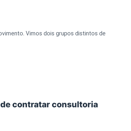
mento. Vimos dois grupos distintos de
de contratar consultoria