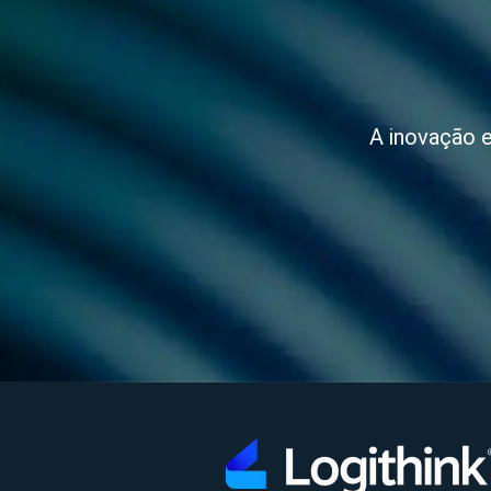
A inovação e