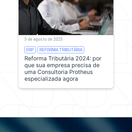
5 de agosto de 2025
ERP
REFORMA TRIBUTÁRIA
Reforma Tributária 2024: por
que sua empresa precisa de
uma Consultoria Protheus
especializada agora