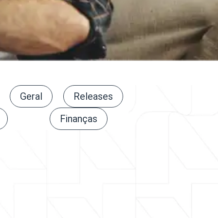
Geral
Releases
Finanças