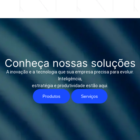
Conheça nossas soluções
A inovação e a tecnologia que sua empresa precisa para evoluir.
Inteligência,
estratégia e produtividade estão aqui.
Produtos
Serviços