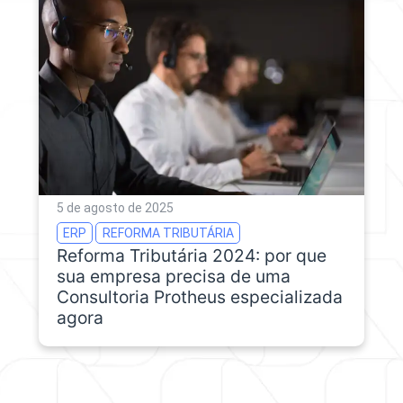
5 de agosto de 2025
ERP
REFORMA TRIBUTÁRIA
Reforma Tributária 2024: por que
sua empresa precisa de uma
Consultoria Protheus especializada
agora