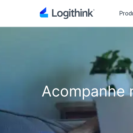
Prod
Acompanhe n