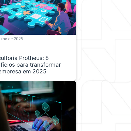
julho de 2025
ultoria Protheus: 8
fícios para transformar
empresa em 2025