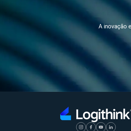
A inovação e