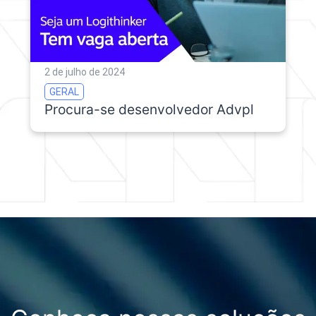
2 de julho de 2024
GERAL
Procura-se desenvolvedor Advpl