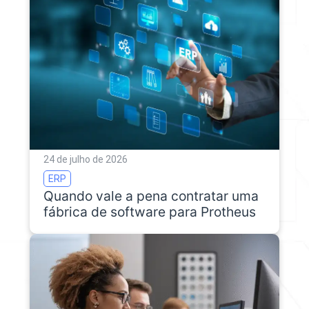
24 de julho de 2026
ERP
Quando vale a pena contratar uma
fábrica de software para Protheus