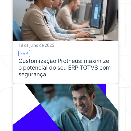
18 de julho de 2025
ERP
Customização Protheus: maximize
o potencial do seu ERP TOTVS com
segurança