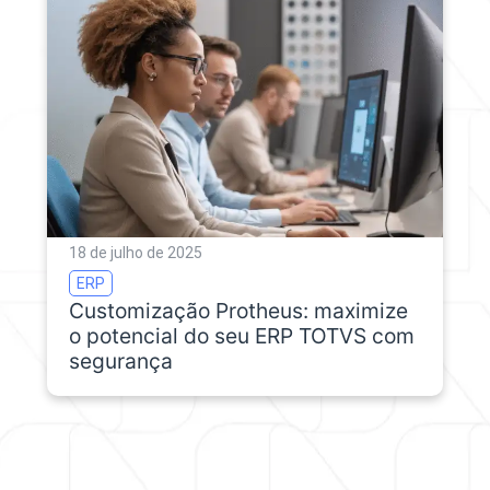
18 de julho de 2025
ERP
Customização Protheus: maximize
o potencial do seu ERP TOTVS com
segurança