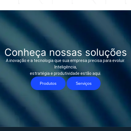
Conheça nossas soluções
A inovação e a tecnologia que sua empresa precisa para evoluir.
Inteligência,
estratégia e produtividade estão aqui.
Produtos
Serviços