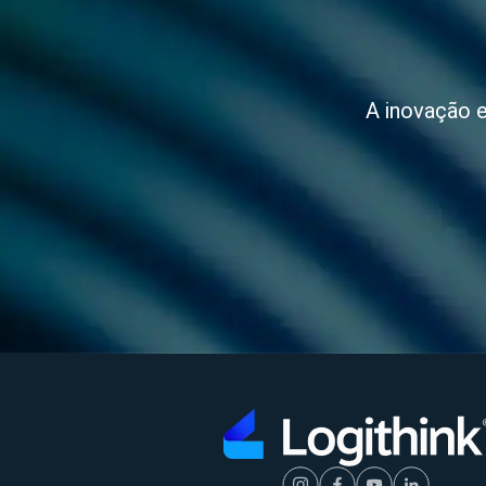
A inovação e