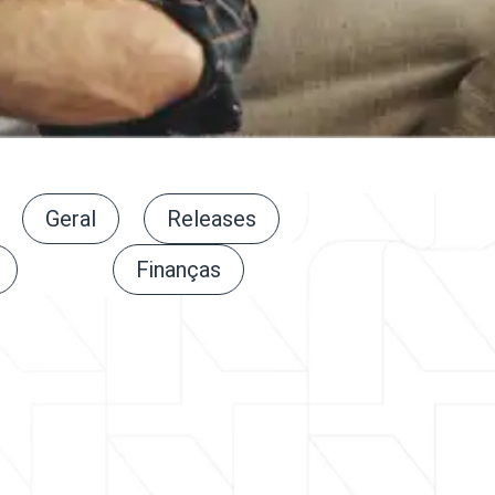
Geral
Releases
Finanças