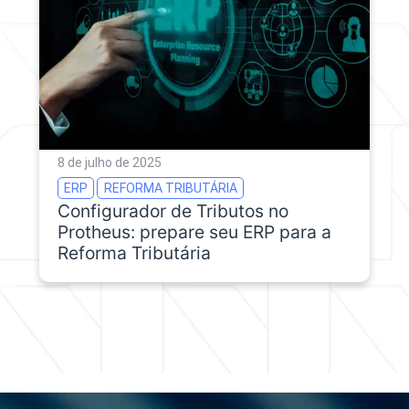
8 de julho de 2025
ERP
REFORMA TRIBUTÁRIA
Configurador de Tributos no
Protheus: prepare seu ERP para a
Reforma Tributária