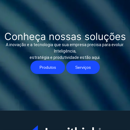
Conheça nossas soluções
A inovação e a tecnologia que sua empresa precisa para evoluir.
Inteligência,
estratégia e produtividade estão aqui.
Produtos
Serviços