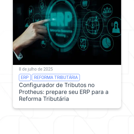
8 de julho de 2025
ERP
REFORMA TRIBUTÁRIA
Configurador de Tributos no
Protheus: prepare seu ERP para a
Reforma Tributária