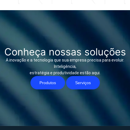
Conheça nossas soluções
A inovação e a tecnologia que sua empresa precisa para evoluir.
Inteligência,
estratégia e produtividade estão aqui.
Produtos
Serviços