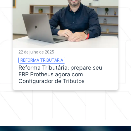
22 de julho de 2025
REFORMA TRIBUTÁRIA
Reforma Tributária: prepare seu
ERP Protheus agora com
Configurador de Tributos