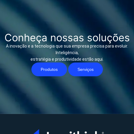
Conheça nossas soluções
A inovação e a tecnologia que sua empresa precisa para evoluir.
Inteligência,
estratégia e produtividade estão aqui.
Produtos
Serviços