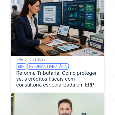
7 de julho de 2026
ERP
REFORMA TRIBUTÁRIA
Reforma Tributária: Como proteger
seus créditos fiscais com
consultoria especializada em ERP