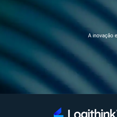
A inovação e