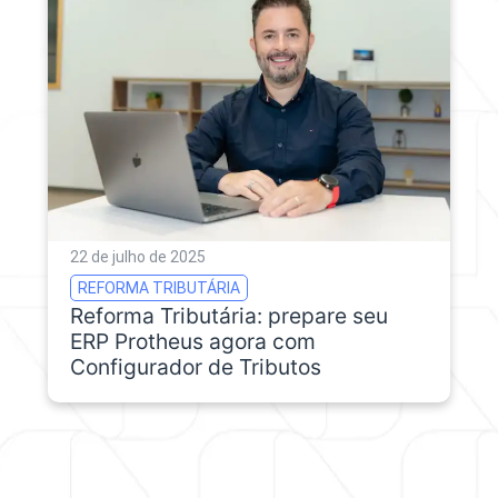
22 de julho de 2025
REFORMA TRIBUTÁRIA
Reforma Tributária: prepare seu
ERP Protheus agora com
Configurador de Tributos