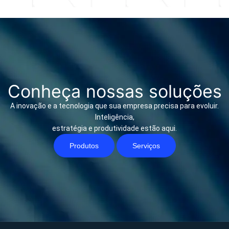
Conheça nossas soluções
A inovação e a tecnologia que sua empresa precisa para evoluir.
Inteligência,
estratégia e produtividade estão aqui.
Produtos
Serviços