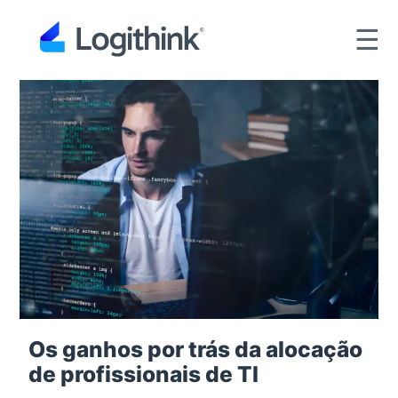
☰
Os ganhos por trás da alocação
de profissionais de TI