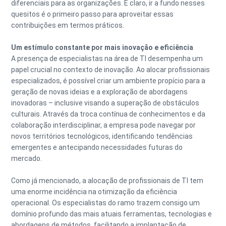
diferenciais para as organizações. E claro, ir a fundo nesses
quesitos é o primeiro passo para aproveitar essas
contribuições em termos práticos.
Um estímulo constante por mais inovação e eficiência
A presença de especialistas na área de TI desempenha um
papel crucial no contexto de inovação. Ao alocar profissionais
especializados, é possível criar um ambiente propício para a
geração de novas ideias e a exploração de abordagens
inovadoras – inclusive visando a superação de obstáculos
culturais. Através da troca contínua de conhecimentos e da
colaboração interdisciplinar, a empresa pode navegar por
novos territórios tecnológicos, identificando tendências
emergentes e antecipando necessidades futuras do
mercado.
Como já mencionado, a alocação de profissionais de TI tem
uma enorme incidência na otimização da eficiência
operacional. Os especialistas do ramo trazem consigo um
domínio profundo das mais atuais ferramentas, tecnologias e
abordagens de métodos, facilitando a implantação de