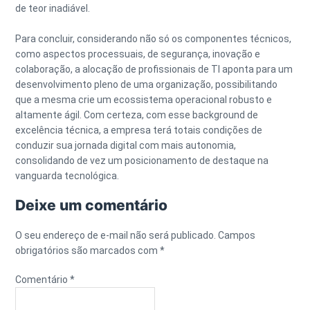
de teor inadiável.
Para concluir, considerando não só os componentes técnicos,
como aspectos processuais, de segurança, inovação e
colaboração, a alocação de profissionais de TI aponta para um
desenvolvimento pleno de uma organização, possibilitando
que a mesma crie um ecossistema operacional robusto e
altamente ágil. Com certeza, com esse background de
excelência técnica, a empresa terá totais condições de
conduzir sua jornada digital com mais autonomia,
consolidando de vez um posicionamento de destaque na
vanguarda tecnológica.
Deixe um comentário
O seu endereço de e-mail não será publicado.
Campos
obrigatórios são marcados com
*
Comentário
*