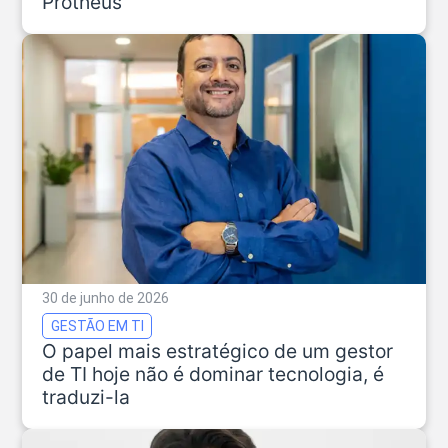
Protheus
30 de junho de 2026
GESTÃO EM TI
O papel mais estratégico de um gestor
de TI hoje não é dominar tecnologia, é
traduzi-la