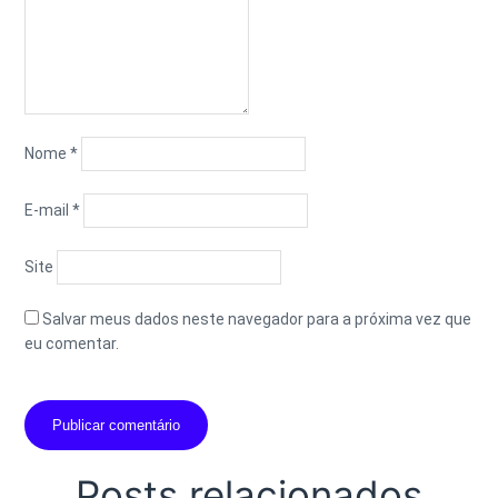
Nome
*
E-mail
*
Site
Salvar meus dados neste navegador para a próxima vez que
eu comentar.
Posts
relacionados