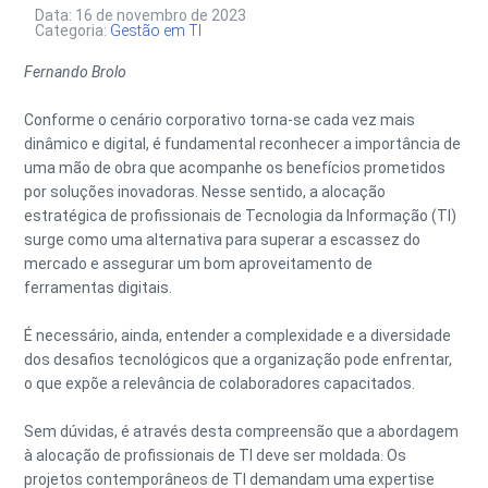
Data: 16 de novembro de 2023
Categoria:
Gestão em TI
Fernando Brolo
Conforme o cenário corporativo torna-se cada vez mais
dinâmico e digital, é fundamental reconhecer a importância de
uma mão de obra que acompanhe os benefícios prometidos
por soluções inovadoras. Nesse sentido, a alocação
estratégica de profissionais de Tecnologia da Informação (TI)
surge como uma alternativa para superar a escassez do
mercado e assegurar um bom aproveitamento de
ferramentas digitais.
É necessário, ainda, entender a complexidade e a diversidade
dos desafios tecnológicos que a organização pode enfrentar,
o que expõe a relevância de colaboradores capacitados.
Sem dúvidas, é através desta compreensão que a abordagem
à alocação de profissionais de TI deve ser moldada. Os
projetos contemporâneos de TI demandam uma expertise