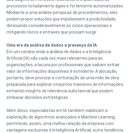
processos notadamente ágeis e fortemente automatizados.
Mediante a uma análise perspicaz de procedimentos, eles
podem propor soluções que impulsionem a produtividade,
diminuindo consideravelmente os ciclos operacionais e
mitigando riscos e entraves que possam surgir.
Uma era de análise de dados e presença da IA
Em um cenário onde a análise de dados e a Inteligência
Artificial (IA) são cada vez mais relevantes para as
organizações, a lacuna por profissionais que saibam extrair
valor de informações disponíveis é estridente. A alocação,
portanto, deve priorizar a contratação de uma mão de obra
preparada para explorar conjuntos massivos de informações,
extraindo insights de relevância substancial que podem
embasar decisões estratégicas.
Além disso, especialistas em IA também viabilizam a
exploração de algoritmos avançados e Machine Learning,
permitindo, assim, uma melhor relação da empresa com
vantagens exclusivas à Inteligência Artificial, outra tendência