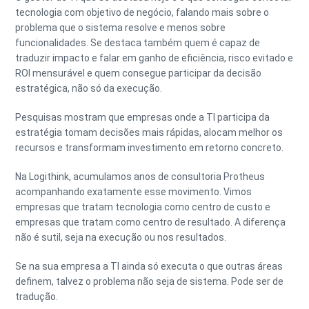
tecnologia com objetivo de negócio, falando mais sobre o
problema que o sistema resolve e menos sobre
funcionalidades. Se destaca também quem é capaz de
traduzir impacto e falar em ganho de eficiência, risco evitado e
ROI mensurável e quem consegue participar da decisão
estratégica, não só da execução.
Pesquisas mostram que empresas onde a TI participa da
estratégia tomam decisões mais rápidas, alocam melhor os
recursos e transformam investimento em retorno concreto.
Na Logithink, acumulamos anos de consultoria Protheus
acompanhando exatamente esse movimento. Vimos
empresas que tratam tecnologia como centro de custo e
empresas que tratam como centro de resultado. A diferença
não é sutil, seja na execução ou nos resultados.
Se na sua empresa a TI ainda só executa o que outras áreas
definem, talvez o problema não seja de sistema. Pode ser de
tradução.