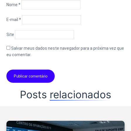
Nome
*
E-mail
*
Site
Salvar meus dados neste navegador para a próxima vez que
eu comentar.
Posts
relacionados