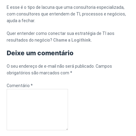
E esse é o tipo de lacuna que uma consultoria especializada,
com consultores que entendem de TI, processos e negócios,
ajuda a fechar.
Quer entender como conectar sua estratégia de TI aos
resultados do negócio?
Chame a Logithink.
Deixe um comentário
O seu endereço de e-mail não será publicado.
Campos
obrigatórios são marcados com
*
Comentário
*