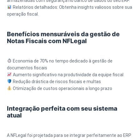
armazenadas com segurança no banco de dados do seu ERP.
Relatórios detalhados: Obtenha insights valiosos sobre sua
operação fiscal.
Benefícios mensuráveis da gestão de
Notas Fiscais com NFLegal
Economia de 70% no tempo dedicado à gestão de
documentos fiscais
Aumento significativo na produtividade da equipe fiscal
Redução drástica de riscos fiscais e multas
Otimização de custos operacionais a longo prazo
Integração perfeita com seu sistema
atual
A NFLegal foi projetada para se integrar perfeitamente ao ERP