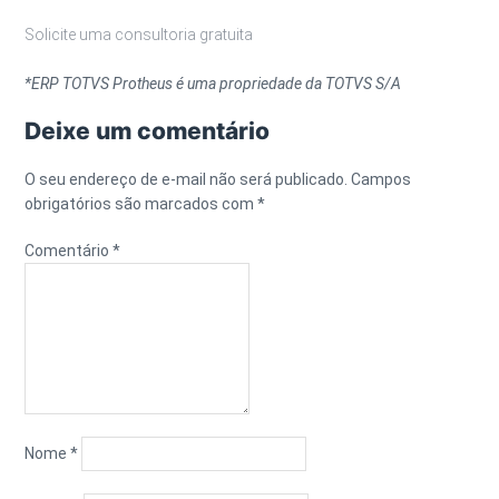
Solicite uma consultoria gratuita
*ERP TOTVS Protheus é uma propriedade da TOTVS S/A
Deixe um comentário
O seu endereço de e-mail não será publicado.
Campos
obrigatórios são marcados com
*
Comentário
*
Nome
*