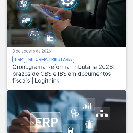
3 de agosto de 2026
ERP
REFORMA TRIBUTÁRIA
Cronograma Reforma Tributária 2026:
prazos de CBS e IBS em documentos
fiscais | Logithink