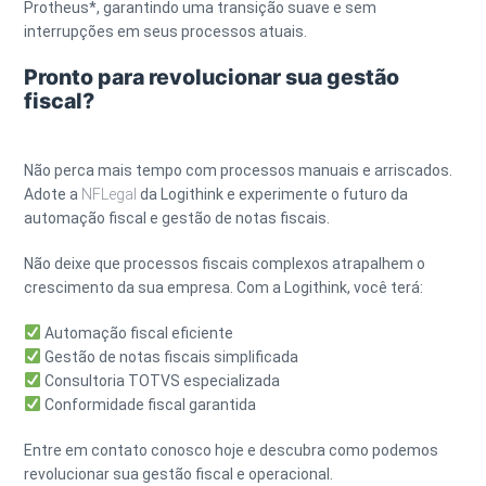
Protheus*, garantindo uma transição suave e sem
interrupções em seus processos atuais.
Pronto para revolucionar sua gestão
fiscal?
Não perca mais tempo com processos manuais e arriscados.
Adote a
NFLegal
da Logithink e experimente o futuro da
automação fiscal e gestão de notas fiscais.
Não deixe que processos fiscais complexos atrapalhem o
crescimento da sua empresa. Com a Logithink, você terá:
Automação fiscal eficiente
Gestão de notas fiscais simplificada
Consultoria TOTVS especializada
Conformidade fiscal garantida
Entre em contato conosco hoje e descubra como podemos
revolucionar sua gestão fiscal e operacional.