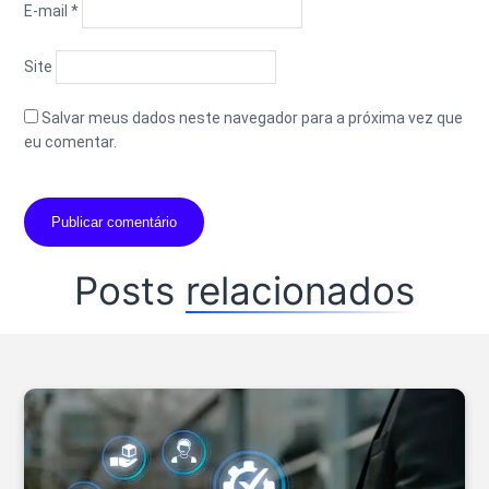
E-mail
*
Site
Salvar meus dados neste navegador para a próxima vez que
eu comentar.
Posts
relacionados