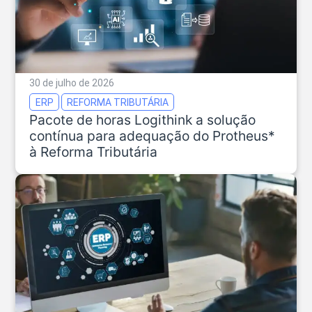
30 de julho de 2026
ERP
REFORMA TRIBUTÁRIA
Pacote de horas Logithink a solução
contínua para adequação do Protheus*
à Reforma Tributária