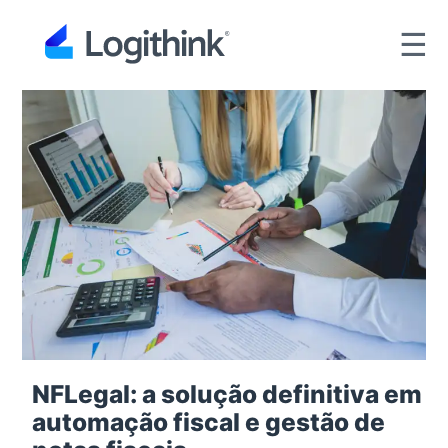
☰
NFLegal: a solução definitiva em
automação fiscal e gestão de