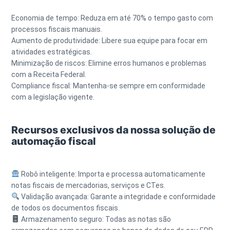
Economia de tempo: Reduza em até 70% o tempo gasto com
processos fiscais manuais.
Aumento de produtividade: Libere sua equipe para focar em
atividades estratégicas.
Minimização de riscos: Elimine erros humanos e problemas
com a Receita Federal.
Compliance fiscal: Mantenha-se sempre em conformidade
com a legislação vigente.
Recursos exclusivos da nossa solução de
automação fiscal
Robô inteligente: Importa e processa automaticamente
notas fiscais de mercadorias, serviços e CTes.
Validação avançada: Garante a integridade e conformidade
de todos os documentos fiscais.
Armazenamento seguro: Todas as notas são