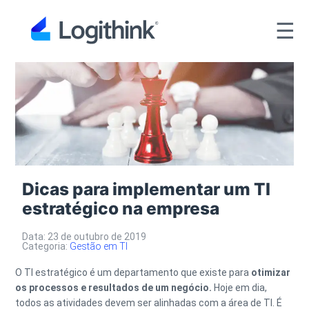
☰
Dicas para implementar um TI
estratégico na empresa
Data: 23 de outubro de 2019
Categoria:
Gestão em TI
O TI estratégico é um departamento que existe para
otimizar
os processos e resultados de um negócio.
Hoje em dia,
todos as atividades devem ser alinhadas com a área de TI. É