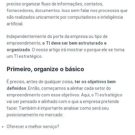
preciso organizar fluxo de informações, contatos,
fornecedores, documentos. Isso sem falar nos processos que
são realizados unicamente por computadores e inteligência
artificial.
Independentemente do porte da empresa ou tipo de
empreendimento,
o TI deve ser bem estruturado e
organizado
. O nosso artigo irá mostrar o porque ele se torna
um TI estratégico.
Primeiro, organize o básico
É preciso, antes de qualquer coisa,
ter os objetivos bem
definidos
. Então, começamos a alinhar cada setor do
empreendimento com esse objetivos. Aqui, o TI estratégico
vai ser pensado e alinhado com o que a empresa pretende
fazer. Também é importante analisar como será seu
posicionamento no mercado:
Oferecer o melhor serviço?