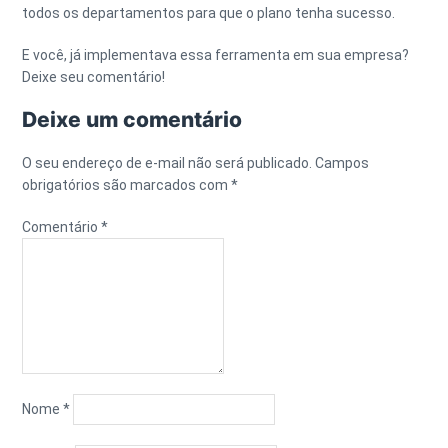
todos os departamentos para que o plano tenha sucesso.
E você, já implementava essa ferramenta em sua empresa?
Deixe seu comentário!
Deixe um comentário
O seu endereço de e-mail não será publicado.
Campos
obrigatórios são marcados com
*
Comentário
*
Nome
*