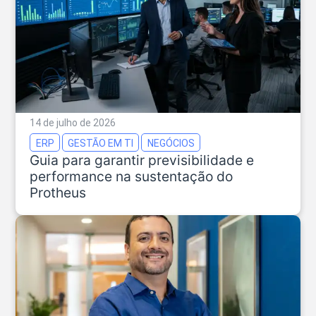
14 de julho de 2026
ERP
GESTÃO EM TI
NEGÓCIOS
Guia para garantir previsibilidade e
performance na sustentação do
Protheus