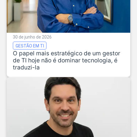
30 de junho de 2026
GESTÃO EM TI
O papel mais estratégico de um gestor
de TI hoje não é dominar tecnologia, é
traduzi-la