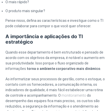
O mais rápido?
O produto mais singular?
Pense nisso, defina as características e investigue como o TI
pode colaborar para compor o que você quer oferecer.
A importância e aplicações do TI
estratégico
Quando esse departamento é bem estruturado e pensado de
acordo com os objetivos da empresa, é notável o aumento em
sua produtividade. Isso porque o fluxo organizado de
informações
torna o ambiente corporativo mais dinâmico
.
Ao informatizar seus processos de gestão, como o estoque, o
contato com os fornecedores, a comunicação interna, os
indicadores de qualidade, é mais fácil estabelecer uma rotina
de controle e acompanhamento. O
monitoramento
do
desempenho das equipes fica mais preciso, os custos são
reduzidos, a segurança da informação e o atendimento ao