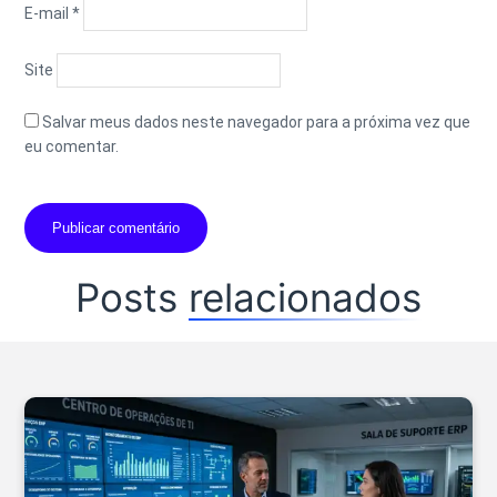
E-mail
*
Site
Salvar meus dados neste navegador para a próxima vez que
eu comentar.
Posts
relacionados