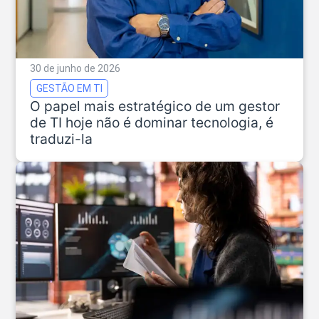
30 de junho de 2026
GESTÃO EM TI
O papel mais estratégico de um gestor
de TI hoje não é dominar tecnologia, é
traduzi-la