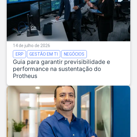
14 de julho de 2026
ERP
GESTÃO EM TI
NEGÓCIOS
Guia para garantir previsibilidade e
performance na sustentação do
Protheus