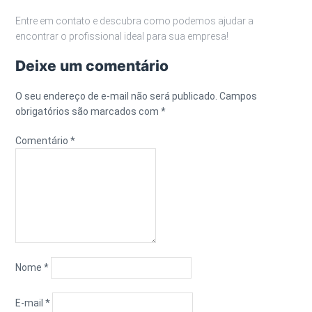
Entre em contato e descubra como podemos ajudar a
encontrar o profissional ideal para sua empresa!
Deixe um comentário
O seu endereço de e-mail não será publicado.
Campos
obrigatórios são marcados com
*
Comentário
*
Nome
*
E-mail
*