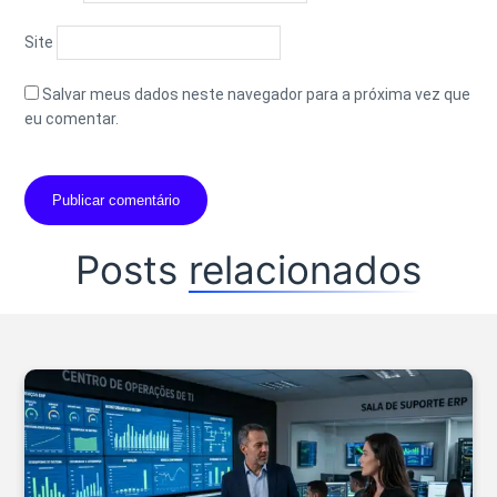
Site
Salvar meus dados neste navegador para a próxima vez que
eu comentar.
Posts
relacionados