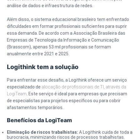
análise de dados e infraestrutura de redes.
Além disso, o sistema educacional brasileiro tem enfrentado
dificuldades em formar profissionais suficientes para suprir
essa demanda. De acordo com a Associação Brasileira das
Empresas de Tecnologia da Informação e Comunicação
(Brasscom), apenas 53 mil profissionais se formam
anualmente entre 2021 e 2025.
Logithink tem a solução
Para enfrentar esse desafio, a Logithink oferece um serviço
especializado de
alocação de profissionais de TI, através da
LogiTeam
. Este serviço é ideal para empresas que precisam
de especialistas para projetos específicos ou para cobrir
afastamentos temporários.
Benefícios da LogiTeam
Eliminação de riscos trabalhistas:
A Logithink cuida de toda a
burocracia, minimizando riscos de processos trabalhistas.