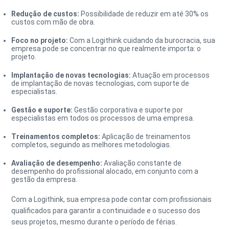
Redução de custos:
Possibilidade de reduzir em até 30% os
custos com mão de obra.
Foco no projeto:
Com a Logithink cuidando da burocracia, sua
empresa pode se concentrar no que realmente importa: o
projeto.
Implantação de novas tecnologias:
Atuação em processos
de implantação de novas tecnologias, com suporte de
especialistas.
Gestão e suporte:
Gestão corporativa e suporte por
especialistas em todos os processos de uma empresa.
Treinamentos completos:
Aplicação de treinamentos
completos, seguindo as melhores metodologias.
Avaliação de desempenho:
Avaliação constante de
desempenho do profissional alocado, em conjunto com a
gestão da empresa.
Com a Logithink, sua empresa pode contar com profissionais
qualificados para garantir a continuidade e o sucesso dos
seus projetos, mesmo durante o período de férias.