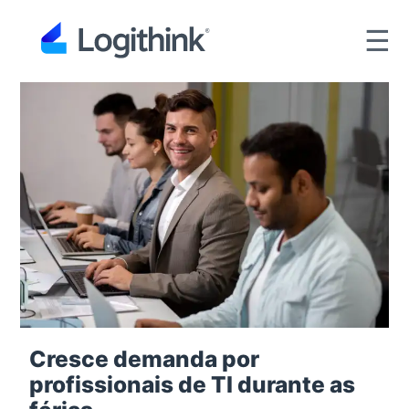
☰
Cresce demanda por
profissionais de TI durante as