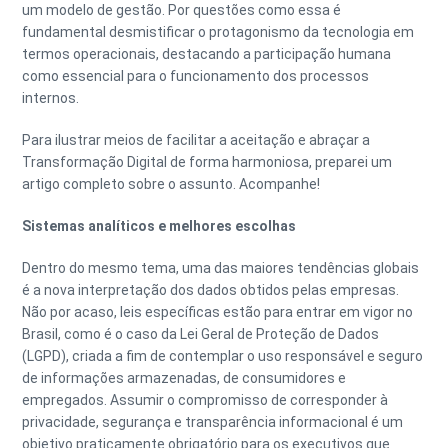
um modelo de gestão. Por questões como essa é
fundamental desmistificar o protagonismo da tecnologia em
termos operacionais, destacando a participação humana
como essencial para o funcionamento dos processos
internos.
Para ilustrar meios de facilitar a aceitação e abraçar a
Transformação Digital de forma harmoniosa, preparei um
artigo completo sobre o assunto. Acompanhe!
Sistemas analíticos e melhores escolhas
Dentro do mesmo tema, uma das maiores tendências globais
é a nova interpretação dos dados obtidos pelas empresas.
Não por acaso, leis específicas estão para entrar em vigor no
Brasil, como é o caso da Lei Geral de Proteção de Dados
(LGPD), criada a fim de contemplar o uso responsável e seguro
de informações armazenadas, de consumidores e
empregados. Assumir o compromisso de corresponder à
privacidade, segurança e transparência informacional é um
objetivo praticamente obrigatório para os executivos que