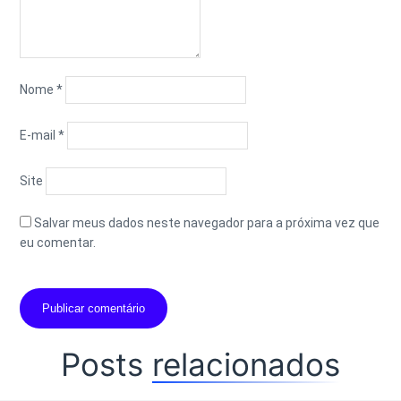
Nome
*
E-mail
*
Site
Salvar meus dados neste navegador para a próxima vez que
eu comentar.
Posts
relacionados