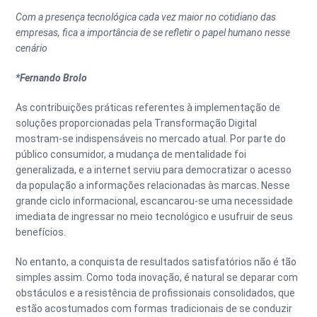
Com a presença tecnológica cada vez maior no cotidiano das
empresas, fica a importância de se refletir o papel humano nesse
cenário
*Fernando Brolo
As contribuições práticas referentes à implementação de
soluções proporcionadas pela Transformação Digital
mostram-se indispensáveis no mercado atual. Por parte do
público consumidor, a mudança de mentalidade foi
generalizada, e a internet serviu para democratizar o acesso
da população a informações relacionadas às marcas. Nesse
grande ciclo informacional, escancarou-se uma necessidade
imediata de ingressar no meio tecnológico e usufruir de seus
benefícios.
No entanto, a conquista de resultados satisfatórios não é tão
simples assim. Como toda inovação, é natural se deparar com
obstáculos e a resistência de profissionais consolidados, que
estão acostumados com formas tradicionais de se conduzir