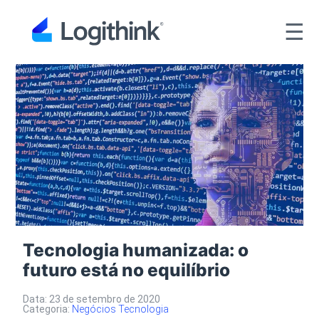
☰
Tecnologia humanizada: o
futuro está no equilíbrio
Data: 23 de setembro de 2020
Categoria:
Negócios
Tecnologia