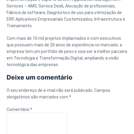
Services – AMS, Service Desk, Alocação de profissionais,
Fábrica de software, Diagnóstico de uso para otimização de
ERP, Aplicativos Empresariais Customizados, Infraestrutura e
Treinamento.
Com mais de 10 mil projetos implantados e com executivos
que possuem mais de 20 anos de experiência no mercado, a
empresa tem um portfólio de peso e visa ser a melhor parceira
em Tecnologia e Transformação Digital, ampliando a visão
tecnológica das empresas.
Deixe um comentário
O seu endereço de e-mail não será publicado.
Campos
obrigatórios são marcados com
*
Comentário
*