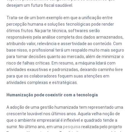
desejam um futuro fiscal saudável.
Trata-se de um bom exemplo em que a unificação entre
percepção humana e soluções tecnológicas pode render
ótimos frutos. Na parte técnica, softwares serão
responsáveis pela análise completa dos dados armazenados,
atribuindo valor, relevância e assertividade ao conteúdo. Com
base nisso, o profissional terá um respaldo muito mais seguro
para tomar decisões quanto ao mercado, além de minimizar o
risco de falhas críticas. Em resumo, a máquina lidará com
atividades exaustivas e padronizadas, deixando caminho livre
para que os colaboradores foquem suas atenções em
atividades complexas e estratégicas.
Humanização pode coexistir com a tecnologia
A adoção de uma gestão humanizada tem representado uma
crescente louvável nos últimos anos. Aquela velha noção de
que o ambiente empresarial é inflexível e quadrado tende a
sumir. No último ano, em uma
pesquisa
realizada pelo projeto