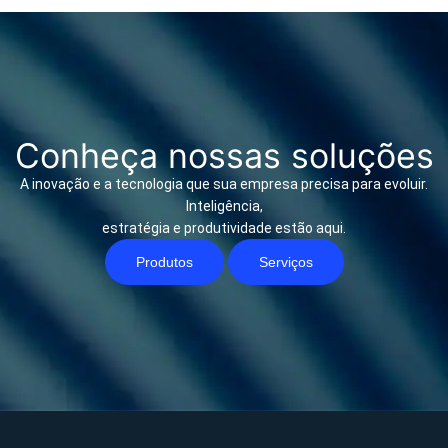
Conheça nossas soluções
A inovação e a tecnologia que sua empresa precisa para evoluir.
Inteligência,
estratégia e produtividade estão aqui.
Produtos
Serviços