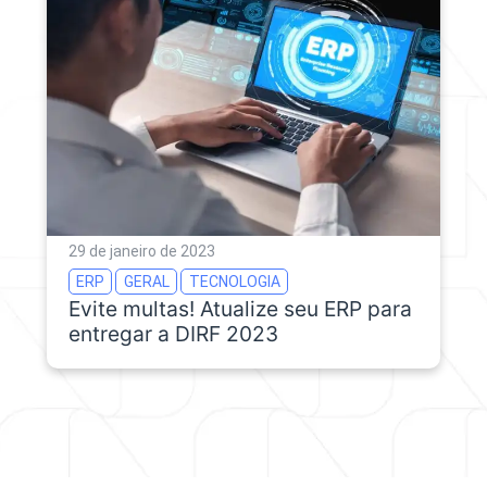
29 de janeiro de 2023
ERP
GERAL
TECNOLOGIA
Evite multas! Atualize seu ERP para
entregar a DIRF 2023