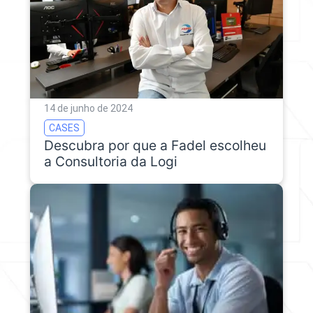
14 de junho de 2024
CASES
Descubra por que a Fadel escolheu
a Consultoria da Logi