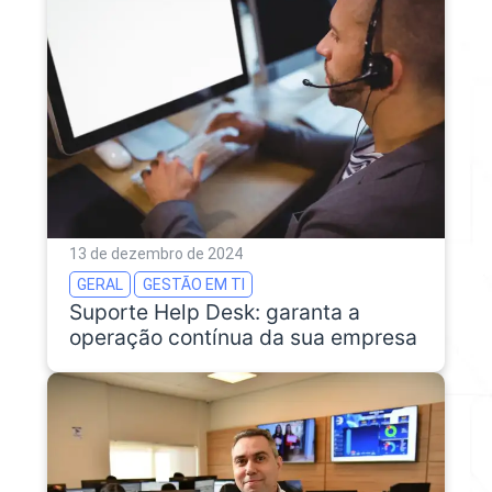
13 de dezembro de 2024
GERAL
GESTÃO EM TI
Suporte Help Desk: garanta a
operação contínua da sua empresa