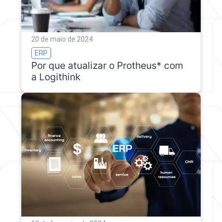
20 de maio de 2024
ERP
Por que atualizar o Protheus* com
a Logithink