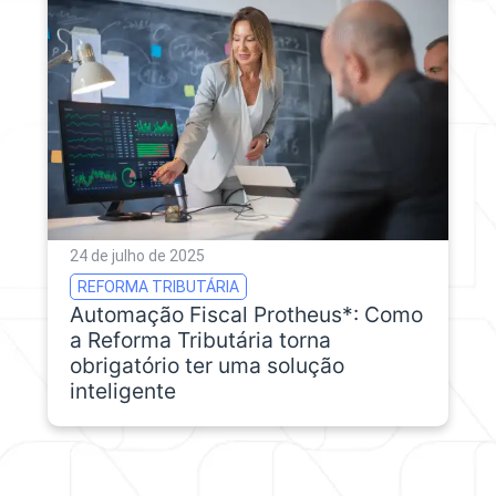
24 de julho de 2025
REFORMA TRIBUTÁRIA
Automação Fiscal Protheus*: Como
a Reforma Tributária torna
obrigatório ter uma solução
inteligente