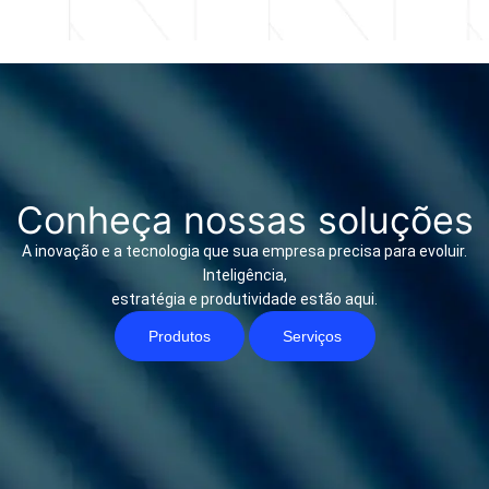
Conheça nossas soluções
A inovação e a tecnologia que sua empresa precisa para evoluir.
Inteligência,
estratégia e produtividade estão aqui.
Produtos
Serviços