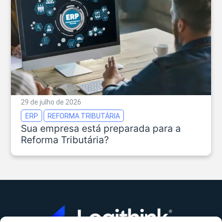
29 de julho de 2026
ERP
REFORMA TRIBUTÁRIA
Sua empresa está preparada para a
Reforma Tributária?