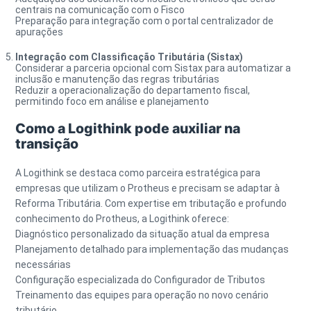
centrais na comunicação com o Fisco
Preparação para integração com o portal centralizador de
apurações
Integração com Classificação Tributária (Sistax)
Considerar a parceria opcional com Sistax para automatizar a
inclusão e manutenção das regras tributárias
Reduzir a operacionalização do departamento fiscal,
permitindo foco em análise e planejamento
Como a Logithink pode auxiliar na
transição
A Logithink se destaca como parceira estratégica para
empresas que utilizam o Protheus e precisam se adaptar à
Reforma Tributária. Com expertise em tributação e profundo
conhecimento do Protheus, a Logithink oferece:
Diagnóstico personalizado da situação atual da empresa
Planejamento detalhado para implementação das mudanças
necessárias
Configuração especializada do Configurador de Tributos
Treinamento das equipes para operação no novo cenário
tributário