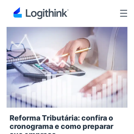
☰
Reforma Tributária: confira o
cronograma e como preparar