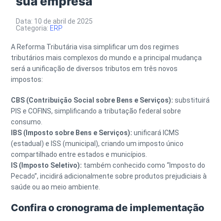
sua empresa
Data: 10 de abril de 2025
Categoria:
ERP
A Reforma Tributária visa simplificar um dos regimes
tributários mais complexos do mundo e a principal mudança
será a unificação de diversos tributos em três novos
impostos:
CBS (Contribuição Social sobre Bens e Serviços):
substituirá
PIS e COFINS, simplificando a tributação federal sobre
consumo.
IBS (Imposto sobre Bens e Serviços):
unificará ICMS
(estadual) e ISS (municipal), criando um imposto único
compartilhado entre estados e municípios.
IS (Imposto Seletivo):
também conhecido como “Imposto do
Pecado”, incidirá adicionalmente sobre produtos prejudiciais à
saúde ou ao meio ambiente.
Confira o cronograma de implementação