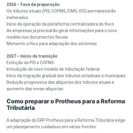
2026 – Fase de preparação
Os tributos atuais (PIS, COFINS, ICMS, ISS) permanecerão
inalterados
Início da operação da plataforma centralizadora do fisco
As empresas já precisarão gerar informações para o novo
modelo nos documentos fiscais
Momento crítico para adaptação dos sistemas
2027 – Início da transição
Extinção do PIS e COFINS
Introdução do novo modelo de tributação federal
Início da migração gradual dos tributos estaduais e municipais
Redução progressiva das alíquotas dos tributos atuais e
aumento das novas alíquotas
Como preparar o Protheus para a Reforma
Tributária
A adaptação do ERP Protheus para a Reforma Tributária exige
um planejamento cuidadoso em várias frentes: