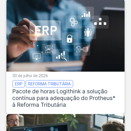
30 de julho de 2026
ERP
REFORMA TRIBUTÁRIA
Pacote de horas Logithink a solução
contínua para adequação do Protheus*
à Reforma Tributária