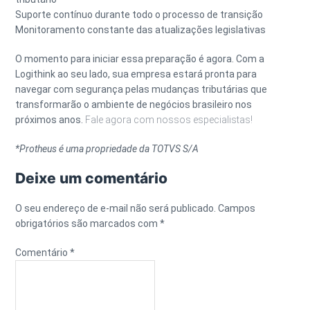
Suporte contínuo durante todo o processo de transição
Monitoramento constante das atualizações legislativas
O momento para iniciar essa preparação é agora. Com a
Logithink ao seu lado, sua empresa estará pronta para
navegar com segurança pelas mudanças tributárias que
transformarão o ambiente de negócios brasileiro nos
próximos anos.
Fale agora com nossos especialistas!
*Protheus é uma propriedade da TOTVS S/A
Deixe um comentário
O seu endereço de e-mail não será publicado.
Campos
obrigatórios são marcados com
*
Comentário
*