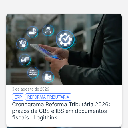
3 de agosto de 2026
ERP
REFORMA TRIBUTÁRIA
Cronograma Reforma Tributária 2026:
prazos de CBS e IBS em documentos
fiscais | Logithink