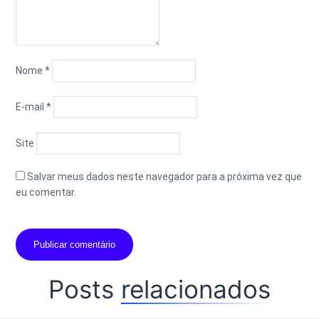
Nome
*
E-mail
*
Site
Salvar meus dados neste navegador para a próxima vez que
eu comentar.
Posts
relacionados