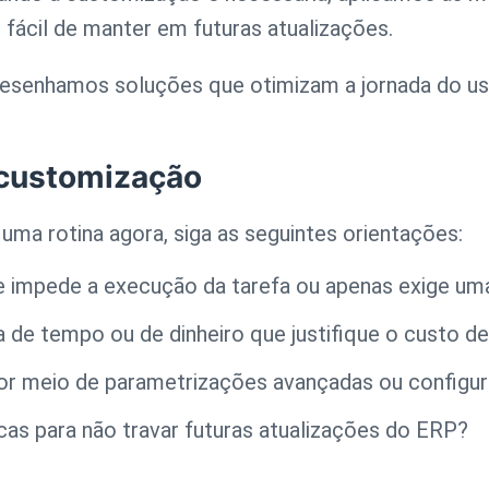
 fácil de manter em futuras atualizações.
esenhamos soluções que otimizam a jornada do us
a customização
uma rotina agora, siga as seguintes orientações:
 impede a execução da tarefa ou apenas exige um
 de tempo ou de dinheiro que justifique o custo 
or meio de parametrizações avançadas ou configura
as para não travar futuras atualizações do ERP?