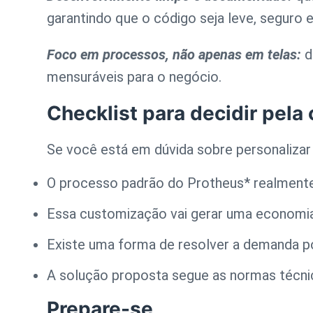
garantindo que o código seja leve, seguro e
Foco em processos, não apenas em telas:
d
mensuráveis para o negócio.
Checklist para decidir pel
Se você está em dúvida sobre personalizar 
O processo padrão do Protheus* realmente
Essa customização vai gerar uma economia
Existe uma forma de resolver a demanda p
A solução proposta segue as normas técnic
Prepare-se