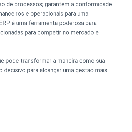
ação de processos; garantem a conformidade
nanceiros e operacionais para uma
 ERP é uma ferramenta poderosa para
icionadas para competir no mercado e
ue pode transformar a maneira como sua
 decisivo para alcançar uma gestão mais