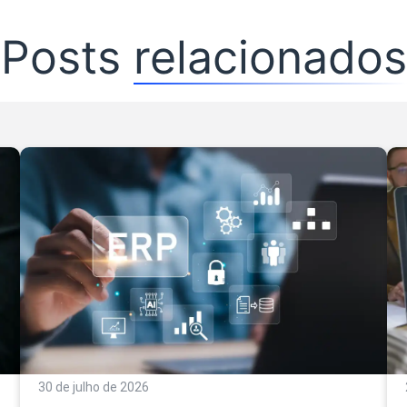
Posts
relacionados
30 de julho de 2026