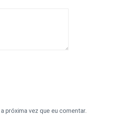
 a próxima vez que eu comentar.