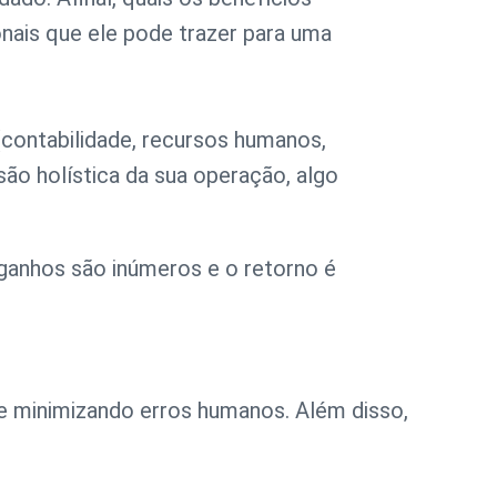
onais que ele pode trazer para uma
contabilidade, recursos humanos,
o holística da sua operação, algo
ganhos são inúmeros e o retorno é
 e minimizando erros humanos. Além disso,