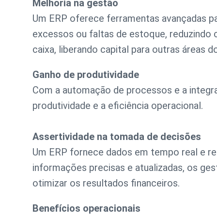
Melhoria na gestão
Um ERP oferece ferramentas avançadas para
excessos ou faltas de estoque, reduzindo 
caixa, liberando capital para outras áreas d
Ganho de produtividade
Com a automação de processos e a integra
produtividade e a eficiência operacional.
Assertividade na tomada de decisões
Um ERP fornece dados em tempo real e rel
informações precisas e atualizadas, os ges
otimizar os resultados financeiros.
Benefícios operacionais