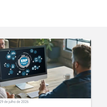
29 de julho de 2026