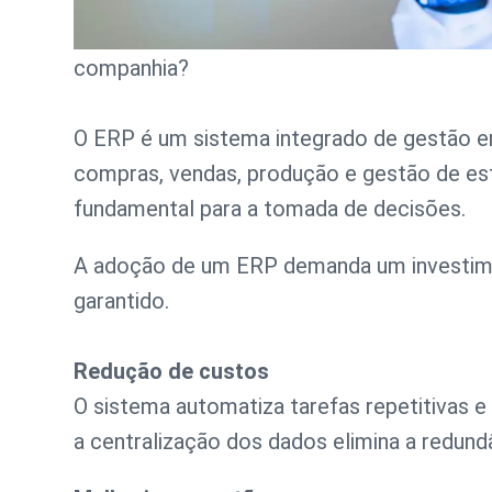
companhia?
O ERP é um sistema integrado de gestão em
compras, vendas, produção e gestão de es
fundamental para a tomada de decisões.
A adoção de um ERP demanda um investimen
garantido.
Redução de custos
O sistema automatiza tarefas repetitivas 
a centralização dos dados elimina a redund