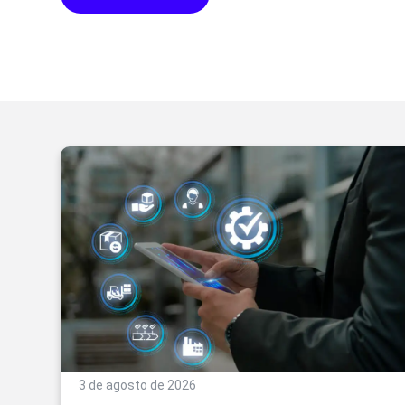
3 de agosto de 2026