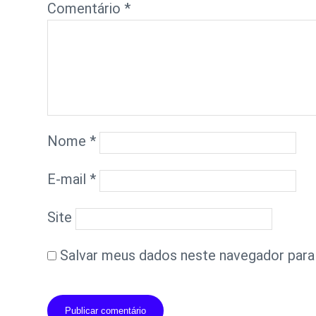
Comentário
*
Nome
*
E-mail
*
Site
Salvar meus dados neste navegador para