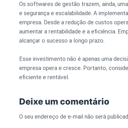
Os softwares de gestão trazem, ainda, uma
e segurança e escalabilidade. A implement
empresa. Desde a redução de custos opera
aumentar a rentabilidade e a eficiência.
alcançar o sucesso a longo prazo.
Esse investimento não é apenas uma decis
empresa opera e cresce. Portanto, consid
eficiente e rentável.
Deixe um comentário
O seu endereço de e-mail não será publicad