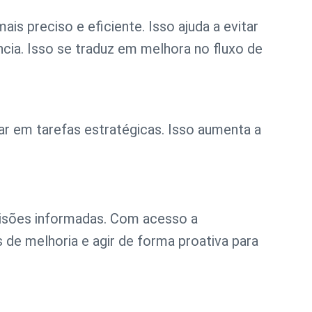
 preciso e eficiente. Isso ajuda a evitar
ia. Isso se traduz em melhora no fluxo de
r em tarefas estratégicas. Isso aumenta a
cisões informadas. Com acesso a
 de melhoria e agir de forma proativa para