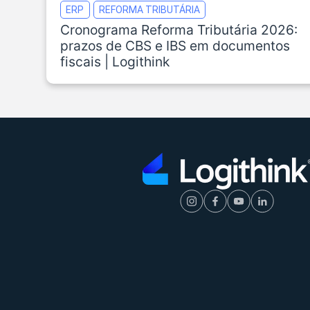
ERP
REFORMA TRIBUTÁRIA
Cronograma Reforma Tributária 2026:
prazos de CBS e IBS em documentos
fiscais | Logithink