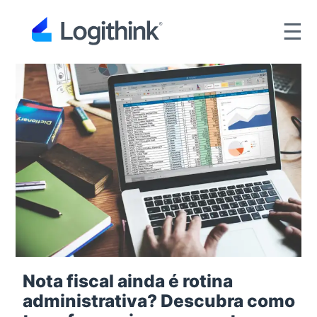
☰
Nota fiscal ainda é rotina
administrativa? Descubra como