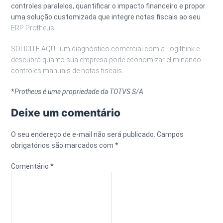
controles paralelos, quantificar o impacto financeiro e propor
uma solução customizada que integre notas fiscais ao seu
ERP Protheus.
SOLICITE AQUI um diagnóstico comercial com a Logithink e
descubra quanto sua empresa pode economizar eliminando
controles manuais de notas fiscais
.
*
Protheus é uma propriedade da TOTVS S/A
Deixe um comentário
O seu endereço de e-mail não será publicado.
Campos
obrigatórios são marcados com
*
Comentário
*