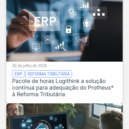
30 de julho de 2026
ERP
REFORMA TRIBUTÁRIA
Pacote de horas Logithink a solução
contínua para adequação do Protheus*
à Reforma Tributária