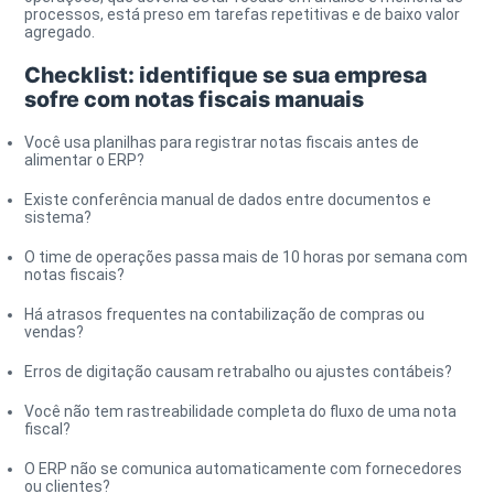
processos, está preso em tarefas repetitivas e de baixo valor
agregado.
Checklist: identifique se sua empresa
sofre com notas fiscais manuais
Você usa planilhas para registrar notas fiscais antes de
alimentar o ERP?
Existe conferência manual de dados entre documentos e
sistema?
O time de operações passa mais de 10 horas por semana com
notas fiscais?
Há atrasos frequentes na contabilização de compras ou
vendas?
Erros de digitação causam retrabalho ou ajustes contábeis?
Você não tem rastreabilidade completa do fluxo de uma nota
fiscal?
O ERP não se comunica automaticamente com fornecedores
ou clientes?