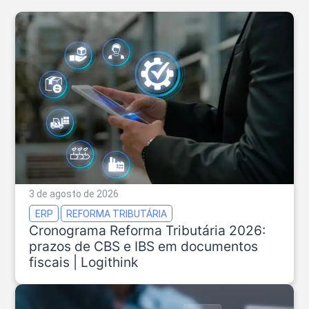
3 de agosto de 2026
ERP
REFORMA TRIBUTÁRIA
Cronograma Reforma Tributária 2026:
prazos de CBS e IBS em documentos
fiscais | Logithink