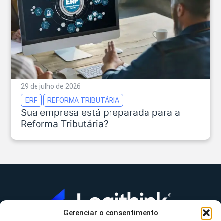
29 de julho de 2026
ERP
REFORMA TRIBUTÁRIA
Sua empresa está preparada para a
Reforma Tributária?
Gerenciar o consentimento