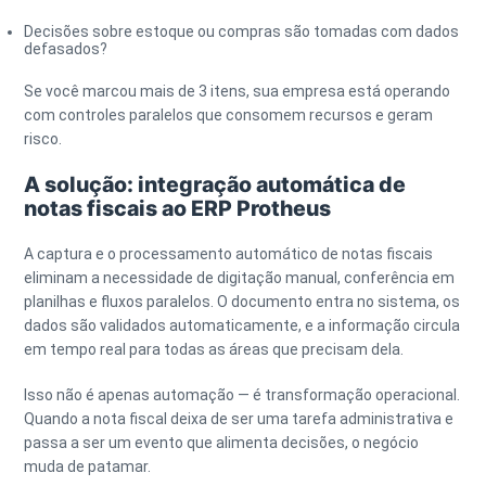
Decisões sobre estoque ou compras são tomadas com dados
defasados?
Se você marcou mais de 3 itens, sua empresa está operando
com controles paralelos que consomem recursos e geram
risco.
A solução: integração automática de
notas fiscais ao ERP Protheus
A captura e o processamento automático de notas fiscais
eliminam a necessidade de digitação manual, conferência em
planilhas e fluxos paralelos. O documento entra no sistema, os
dados são validados automaticamente, e a informação circula
em tempo real para todas as áreas que precisam dela.
Isso não é apenas automação — é transformação operacional.
Quando a nota fiscal deixa de ser uma tarefa administrativa e
passa a ser um evento que alimenta decisões, o negócio
muda de patamar.