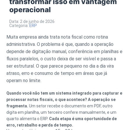
transformar isso em vantagem
operacional
Data: 2 de junho de 2026
Categoria:
ERP
Muita empresa ainda trata nota fiscal como rotina
administrativa. O problema é que, quando a operação
depende de digitação manual, conferência em planilhas e
fluxos paralelos, o custo deixa de ser visível e passa a
ser estrutural. O que parece pequeno no dia a dia vira
atraso, erro e consumo de tempo em áreas que já
operam no limite.
Quando você não tem um sistema integrado para capturar e
processar notas fiscais, o que acontece? A operação se
fragmenta.
Um setor recebe o documento em PDF, outro
digita em planilha, um terceiro confere manualmente, e um
quarto alimenta o ERP.
Cada etapa é uma oportunidade de
erro, retrabalho e perda de tempo.