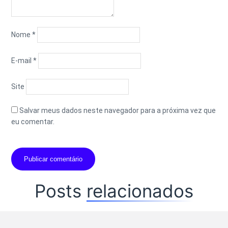
Nome
*
E-mail
*
Site
Salvar meus dados neste navegador para a próxima vez que
eu comentar.
Posts
relacionados