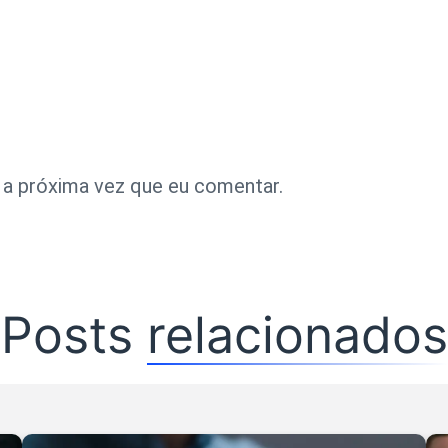
 a próxima vez que eu comentar.
Posts
relacionados