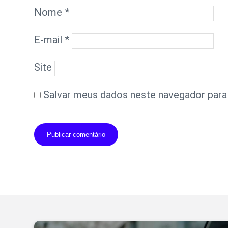
Nome
*
E-mail
*
Site
Salvar meus dados neste navegador para