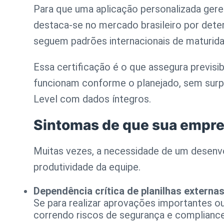
Para que uma aplicação personalizada gere 
destaca-se no mercado brasileiro por dete
seguem padrões internacionais de maturida
Essa certificação é o que assegura previsi
funcionam conforme o planejado, sem surpr
Level com dados íntegros.
Sintomas de que sua empre
Muitas vezes, a necessidade de um desenvo
produtividade da equipe.
Dependência crítica de planilhas externa
Se para realizar aprovações importantes ou
correndo riscos de segurança e compliance.