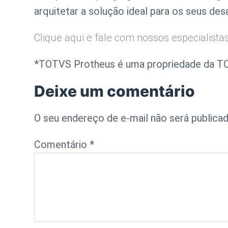
arquitetar a solução ideal para os seus de
Clique aqui e fale com nossos especialista
*TOTVS Protheus é uma propriedade da T
Deixe um comentário
O seu endereço de e-mail não será publicad
Comentário
*