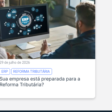
29 de julho de 2026
ERP
REFORMA TRIBUTÁRIA
Sua empresa está preparada para a
Reforma Tributária?