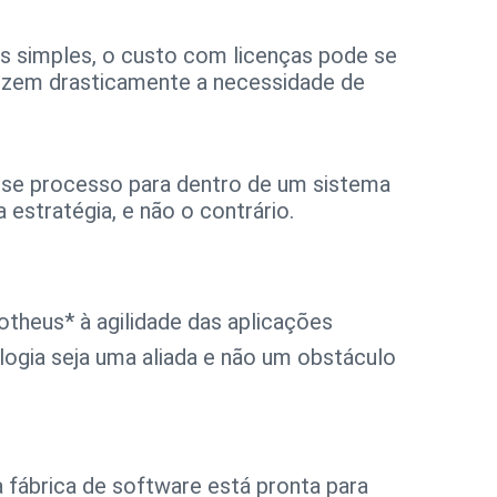
s simples, o custo com licenças pode se
duzem drasticamente a necessidade de
esse processo para dentro de um sistema
estratégia, e não o contrário.
theus* à agilidade das aplicações
logia seja uma aliada e não um obstáculo
 fábrica de software está pronta para