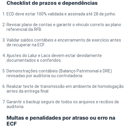
Checklist de prazos e dependências
ECD deve estar 100% validada e assinada até 28 de junho.
Revisar plano de contas e garantir o vínculo correto ao plano
referencial da RFB.
Validar saldos contábeis e encerramento de exercício antes
de recuperar na ECF.
Ajustes do Lalur e Lacs devem estar devidamente
documentados e conferidos.
Demonstrações contábeis (Balanço Patrimonial e DRE)
revisadas por auditoria ou controladoria.
Realizar teste de transmissão em ambiente de homologação
antes da entrega final.
Garantir o backup seguro de todos os arquivos e recibos de
auditoria.
Multas e penalidades por atraso ou erro na
ECF