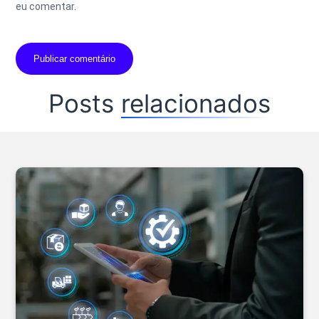
eu comentar.
Posts
relacionados