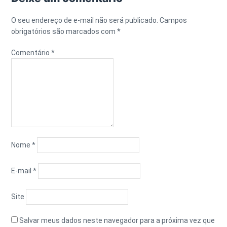
O seu endereço de e-mail não será publicado.
Campos
obrigatórios são marcados com
*
Comentário
*
Nome
*
E-mail
*
Site
Salvar meus dados neste navegador para a próxima vez que