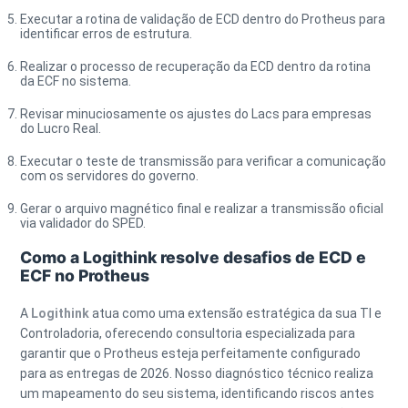
Executar a rotina de validação de ECD dentro do Protheus para
identificar erros de estrutura.
Realizar o processo de recuperação da ECD dentro da rotina
da ECF no sistema.
Revisar minuciosamente os ajustes do Lacs para empresas
do Lucro Real.
Executar o teste de transmissão para verificar a comunicação
com os servidores do governo.
Gerar o arquivo magnético final e realizar a transmissão oficial
via validador do SPED.
Como a Logithink resolve desafios de ECD e
ECF no Protheus
A
Logithink
atua como uma extensão estratégica da sua TI e
Controladoria, oferecendo consultoria especializada para
garantir que o Protheus esteja perfeitamente configurado
para as entregas de 2026. Nosso
diagnóstico técnico
realiza
um mapeamento do seu sistema, identificando riscos antes