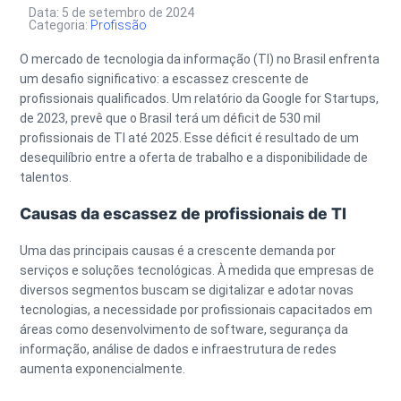
Data: 5 de setembro de 2024
Categoria:
Profissão
O mercado de tecnologia da informação (TI) no Brasil enfrenta
um desafio significativo: a escassez crescente de
profissionais qualificados. Um relatório da Google for Startups,
de 2023, prevê que o Brasil terá um déficit de 530 mil
profissionais de TI até 2025. Esse déficit é resultado de um
desequilíbrio entre a oferta de trabalho e a disponibilidade de
talentos.
Causas da escassez de profissionais de TI
Uma das principais causas é a crescente demanda por
serviços e soluções tecnológicas. À medida que empresas de
diversos segmentos buscam se digitalizar e adotar novas
tecnologias, a necessidade por profissionais capacitados em
áreas como desenvolvimento de software, segurança da
informação, análise de dados e infraestrutura de redes
aumenta exponencialmente.