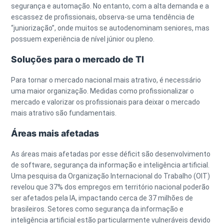
segurança e automação. No entanto, com a alta demanda e a
escassez de profissionais, observa-se uma tendência de
“juniorização”, onde muitos se autodenominam seniores, mas
possuem experiência de nível júnior ou pleno.
Soluções para o mercado de TI
Para tornar o mercado nacional mais atrativo, é necessário
uma maior organização. Medidas como profissionalizar o
mercado e valorizar os profissionais para deixar o mercado
mais atrativo são fundamentais.
Áreas mais afetadas
As áreas mais afetadas por esse déficit são desenvolvimento
de software, segurança da informação e inteligência artificial.
Uma pesquisa da Organização Internacional do Trabalho (OIT)
revelou que 37% dos empregos em território nacional poderão
ser afetados pela IA, impactando cerca de 37 milhões de
brasileiros. Setores como segurança da informação e
inteligência artificial estão particularmente vulneráveis devido