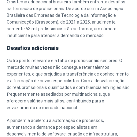
O sistema educacional brasileiro também enfrenta desafios
na formação de profissionais. De acordo com a Associação
Brasileira das Empresas de Tecnologia da Informação e
Comunicação (Brasscom), de 2021 a 2025, anualmente,
somente 53 mil profissionais irão se formar, um número
insuficiente para atender à demanda do mercado.
Desafios adicionais
Outro ponto relevante é a falta de profissionais seniores. O
mercado muitas vezes não consegue reter talentos
experientes, o que prejudica a transferência de conhecimento
e a formação de novos especialistas. Com a desvalorização
do real, profissionais qualificados e com fluência em inglês são
frequentemente assediados por multinacionais, que
oferecem salários mais altos, contribuindo para o
esvaziamento do mercado nacional.
A pandemia acelerou a automação de processos,
aumentando a demanda por especialistas em
desenvolvimento de software, criação de infraestrutura,