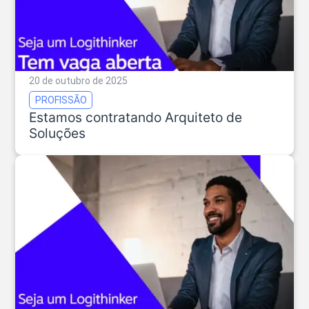
20 de outubro de 2025
PROFISSÃO
Estamos contratando Arquiteto de
Soluções