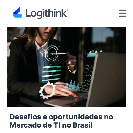
☰
Desafios e oportunidades no
Mercado de TI no Brasil