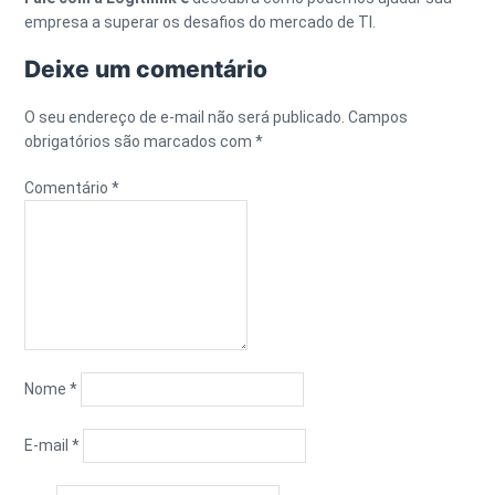
empresa a superar os desafios do mercado de TI.
Deixe um comentário
O seu endereço de e-mail não será publicado.
Campos
obrigatórios são marcados com
*
Comentário
*
Nome
*
E-mail
*