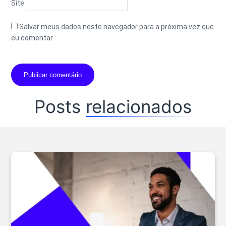
Site
Salvar meus dados neste navegador para a próxima vez que
eu comentar.
Posts
relacionados