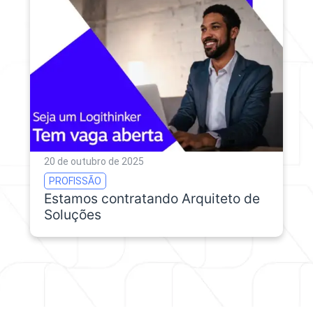
20 de outubro de 2025
PROFISSÃO
Estamos contratando Arquiteto de
Soluções