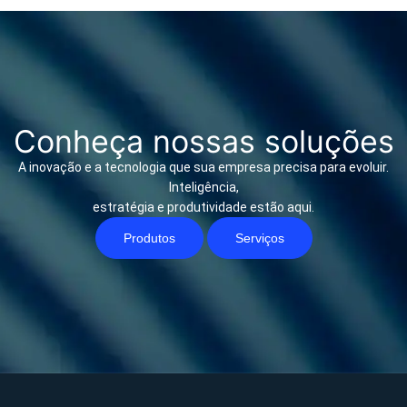
Conheça nossas soluções
A inovação e a tecnologia que sua empresa precisa para evoluir.
Inteligência,
estratégia e produtividade estão aqui.
Produtos
Serviços