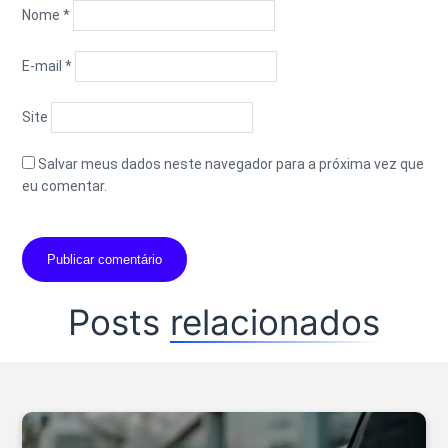
Nome
*
E-mail
*
Site
Salvar meus dados neste navegador para a próxima vez que
eu comentar.
Posts
relacionados