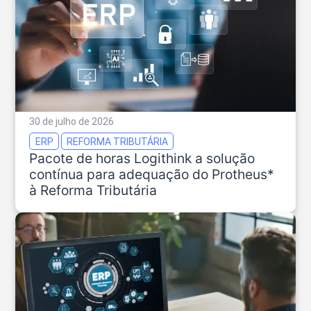
30 de julho de 2026
ERP
REFORMA TRIBUTÁRIA
Pacote de horas Logithink a solução
contínua para adequação do Protheus*
à Reforma Tributária