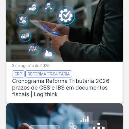
3 de agosto de 2026
ERP
REFORMA TRIBUTÁRIA
Cronograma Reforma Tributária 2026:
prazos de CBS e IBS em documentos
fiscais | Logithink