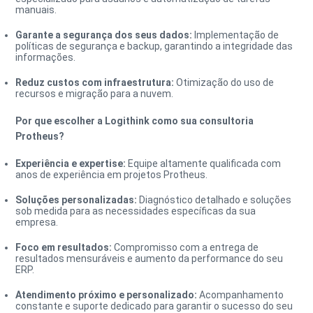
manuais.
Garante a segurança dos seus dados:
Implementação de
políticas de segurança e backup, garantindo a integridade das
informações.
Reduz custos com infraestrutura:
Otimização do uso de
recursos e migração para a nuvem.
Por que escolher a Logithink como sua consultoria
Protheus?
Experiência e expertise:
Equipe altamente qualificada com
anos de experiência em projetos Protheus.
Soluções personalizadas:
Diagnóstico detalhado e soluções
sob medida para as necessidades específicas da sua
empresa.
Foco em resultados:
Compromisso com a entrega de
resultados mensuráveis e aumento da performance do seu
ERP.
Atendimento próximo e personalizado:
Acompanhamento
constante e suporte dedicado para garantir o sucesso do seu