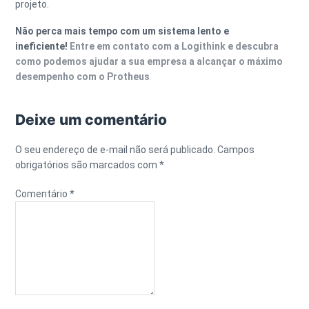
projeto.
Não perca mais tempo com um sistema lento e
ineficiente!
Entre em contato com a Logithink e descubra
como podemos ajudar a sua empresa a alcançar o máximo
desempenho com o Protheus
.
Deixe um comentário
O seu endereço de e-mail não será publicado.
Campos
obrigatórios são marcados com
*
Comentário
*