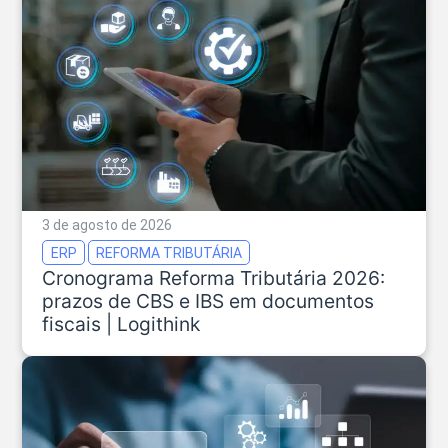
3 de agosto de 2026
ERP
REFORMA TRIBUTÁRIA
Cronograma Reforma Tributária 2026:
prazos de CBS e IBS em documentos
fiscais | Logithink