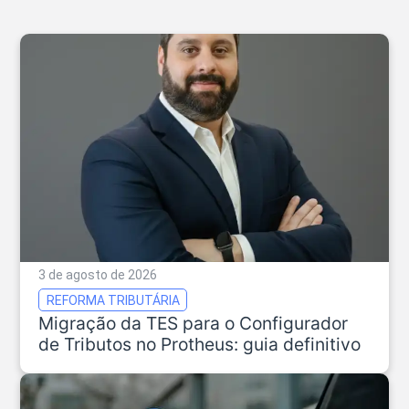
3 de agosto de 2026
REFORMA TRIBUTÁRIA
Migração da TES para o Configurador
de Tributos no Protheus: guia definitivo