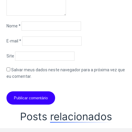
Nome
*
E-mail
*
Site
Salvar meus dados neste navegador para a próxima vez que
eu comentar.
Posts
relacionados