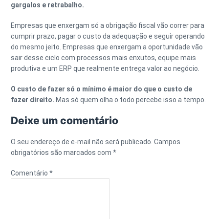
gargalos e retrabalho.
Empresas que enxergam só a obrigação fiscal vão correr para
cumprir prazo, pagar o custo da adequação e seguir operando
do mesmo jeito. Empresas que enxergam a oportunidade vão
sair desse ciclo com processos mais enxutos, equipe mais
produtiva e um ERP que realmente entrega valor ao negócio.
O custo de fazer só o mínimo é maior do que o custo de
fazer direito.
Mas só quem olha o todo percebe isso a tempo.
Deixe um comentário
O seu endereço de e-mail não será publicado.
Campos
obrigatórios são marcados com
*
Comentário
*