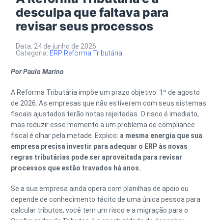
desculpa que faltava para
revisar seus processos
Data: 24 de junho de 2026
Categoria:
ERP
Reforma Tributária
Por Paulo Marino
A Reforma Tributária impõe um prazo objetivo: 1º de agosto
de 2026. As empresas que não estiverem com seus sistemas
fiscais ajustados terão notas rejeitadas. O risco é imediato,
mas reduzir esse momento a um problema de compliance
fiscal é olhar pela metade. Explico:
a mesma energia que sua
empresa precisa investir para adequar o ERP às novas
regras tributárias pode ser aproveitada para revisar
processos que estão travados há anos.
Se a sua empresa ainda opera com planilhas de apoio ou
depende de conhecimento tácito de uma única pessoa para
calcular tributos, você tem um risco e a migração para o