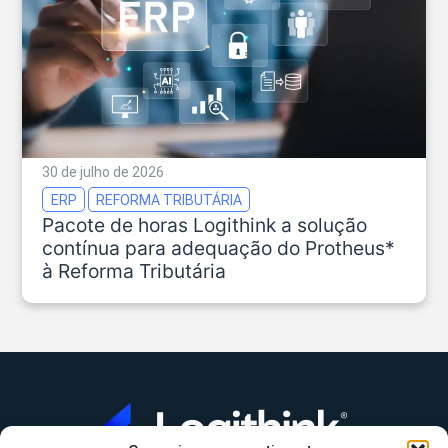
30 de julho de 2026
ERP
REFORMA TRIBUTÁRIA
Pacote de horas Logithink a solução
contínua para adequação do Protheus*
à Reforma Tributária