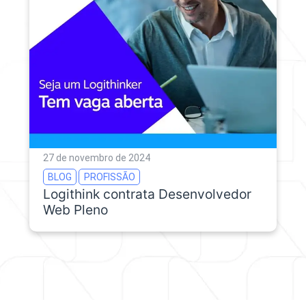
27 de novembro de 2024
BLOG
PROFISSÃO
Logithink contrata Desenvolvedor
Web Pleno