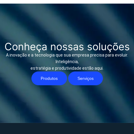
Conheça nossas soluções
A inovação e a tecnologia que sua empresa precisa para evoluir.
Inteligência,
estratégia e produtividade estão aqui.
Produtos
Serviços