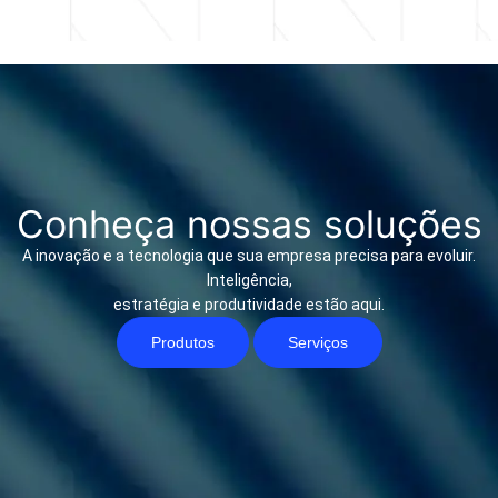
Conheça nossas soluções
A inovação e a tecnologia que sua empresa precisa para evoluir.
Inteligência,
estratégia e produtividade estão aqui.
Produtos
Serviços