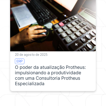
20 de agosto de 2025
ERP
O poder da atualização Protheus:
impulsionando a produtividade
com uma Consultoria Protheus
Especializada