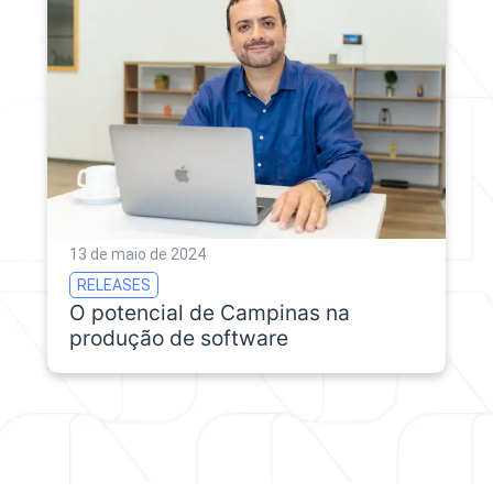
13 de maio de 2024
RELEASES
O potencial de Campinas na
produção de software