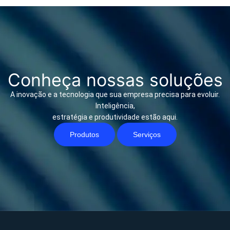
Conheça nossas soluções
A inovação e a tecnologia que sua empresa precisa para evoluir.
Inteligência,
estratégia e produtividade estão aqui.
Produtos
Serviços