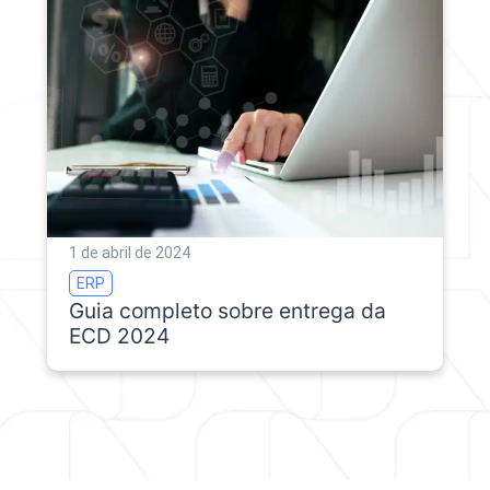
1 de abril de 2024
ERP
Guia completo sobre entrega da
ECD 2024