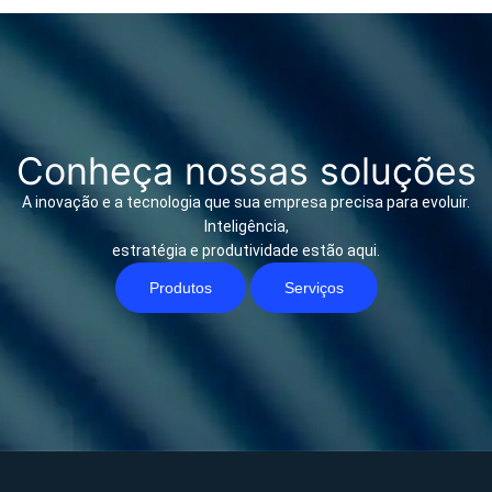
Conheça nossas soluções
A inovação e a tecnologia que sua empresa precisa para evoluir.
Inteligência,
estratégia e produtividade estão aqui.
Produtos
Serviços