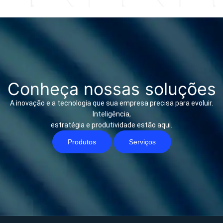
Conheça nossas soluções
A inovação e a tecnologia que sua empresa precisa para evoluir.
Inteligência,
estratégia e produtividade estão aqui.
Produtos
Serviços