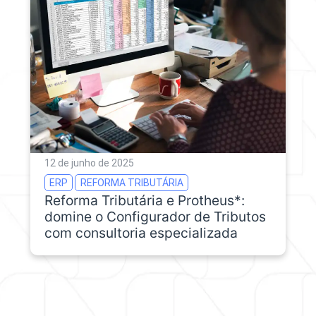
12 de junho de 2025
ERP
REFORMA TRIBUTÁRIA
Reforma Tributária e Protheus*:
domine o Configurador de Tributos
com consultoria especializada