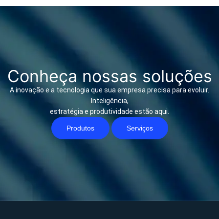
Conheça nossas soluções
A inovação e a tecnologia que sua empresa precisa para evoluir.
Inteligência,
estratégia e produtividade estão aqui.
Produtos
Serviços