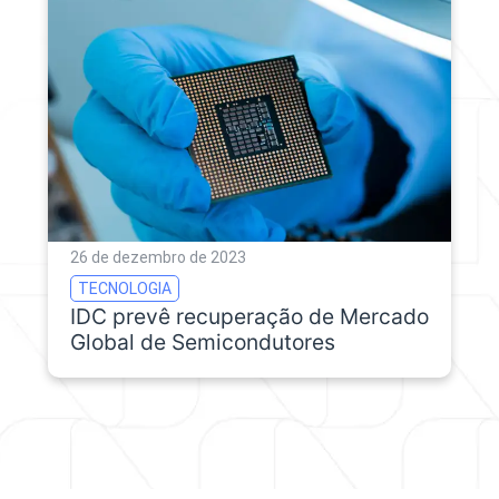
26 de dezembro de 2023
TECNOLOGIA
IDC prevê recuperação de Mercado
Global de Semicondutores