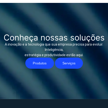
Conheça nossas soluções
A inovação e a tecnologia que sua empresa precisa para evoluir.
Inteligência,
estratégia e produtividade estão aqui.
Produtos
Serviços