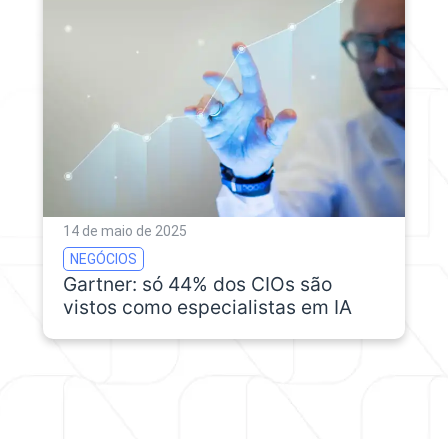
14 de maio de 2025
NEGÓCIOS
Gartner: só 44% dos CIOs são
vistos como especialistas em IA