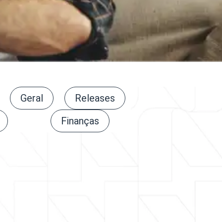
Geral
Releases
Finanças