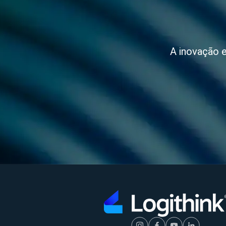
A inovação e