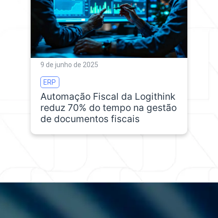
9 de junho de 2025
ERP
Automação Fiscal da Logithink
reduz 70% do tempo na gestão
de documentos fiscais