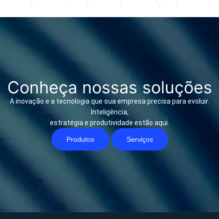
Conheça nossas soluções
A inovação e a tecnologia que sua empresa precisa para evoluir.
Inteligência,
estratégia e produtividade estão aqui.
Produtos
Serviços