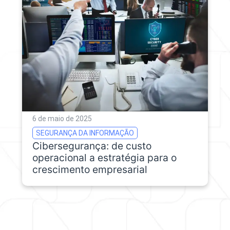
6 de maio de 2025
SEGURANÇA DA INFORMAÇÃO
Cibersegurança: de custo
operacional a estratégia para o
crescimento empresarial