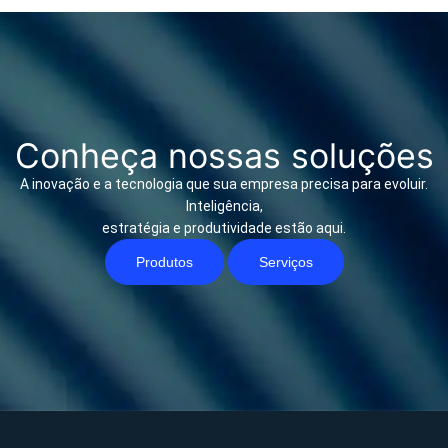
Conheça nossas soluções
A inovação e a tecnologia que sua empresa precisa para evoluir.
Inteligência,
estratégia e produtividade estão aqui.
Produtos
Serviços