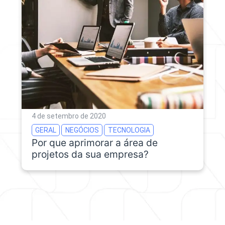
4 de setembro de 2020
GERAL
NEGÓCIOS
TECNOLOGIA
Por que aprimorar a área de
projetos da sua empresa?