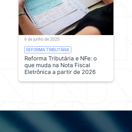
6 de junho de 2025
REFORMA TRIBUTÁRIA
Reforma Tributária e NFe: o
que muda na Nota Fiscal
Eletrônica a partir de 2026