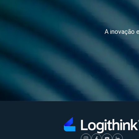
A inovação e