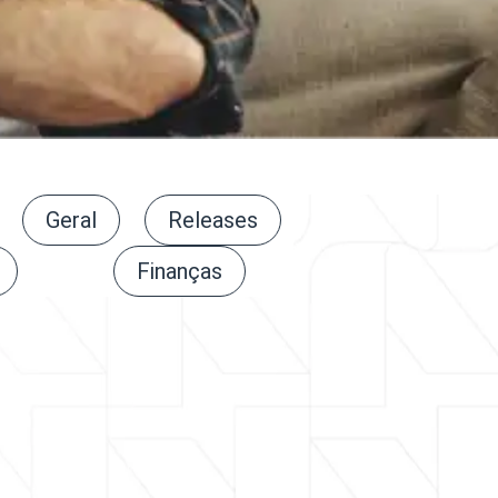
Geral
Releases
Finanças