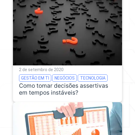
2 de setembro de 2020
GESTÃO EM TI
NEGÓCIOS
TECNOLOGIA
Como tomar decisões assertivas
em tempos instáveis?