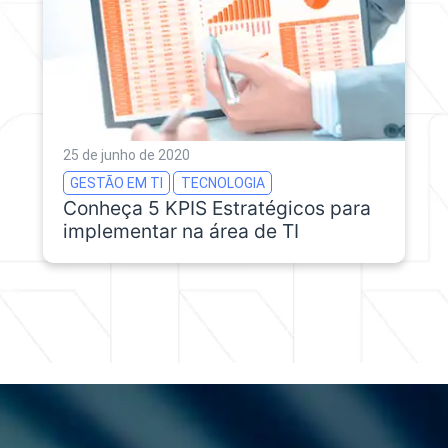
25 de junho de 2020
GESTÃO EM TI
TECNOLOGIA
Conheça 5 KPIS Estratégicos para
implementar na área de TI