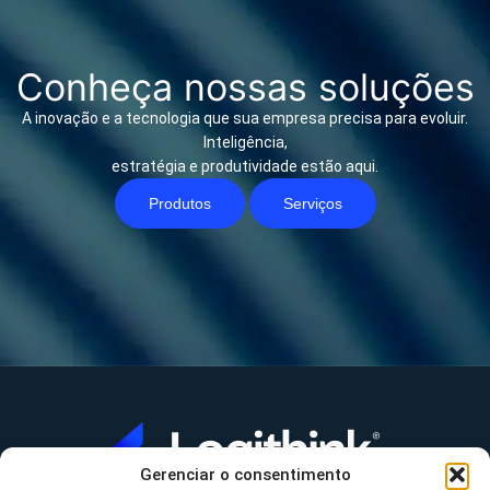
Conheça nossas soluções
A inovação e a tecnologia que sua empresa precisa para evoluir.
Inteligência,
estratégia e produtividade estão aqui.
Produtos
Serviços
Gerenciar o consentimento